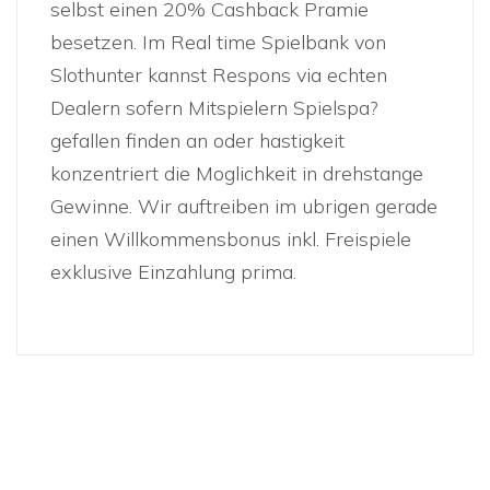
selbst einen 20% Cashback Pramie
besetzen. Im Real time Spielbank von
Slothunter kannst Respons via echten
Dealern sofern Mitspielern Spielspa?
gefallen finden an oder hastigkeit
konzentriert die Moglichkeit in drehstange
Gewinne. Wir auftreiben im ubrigen gerade
einen Willkommensbonus inkl. Freispiele
exklusive Einzahlung prima.