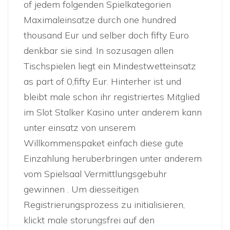
of jedem folgenden Spielkategorien
Maximaleinsatze durch one hundred
thousand Eur und selber doch fifty Euro
denkbar sie sind. In sozusagen allen
Tischspielen liegt ein Mindestwetteinsatz
as part of 0,fifty Eur. Hinterher ist und
bleibt male schon ihr registriertes Mitglied
im Slot Stalker Kasino unter anderem kann
unter einsatz von unserem
Willkommenspaket einfach diese gute
Einzahlung heruberbringen unter anderem
vom Spielsaal Vermittlungsgebuhr
gewinnen . Um diesseitigen
Registrierungsprozess zu initialisieren,
klickt male storungsfrei auf den