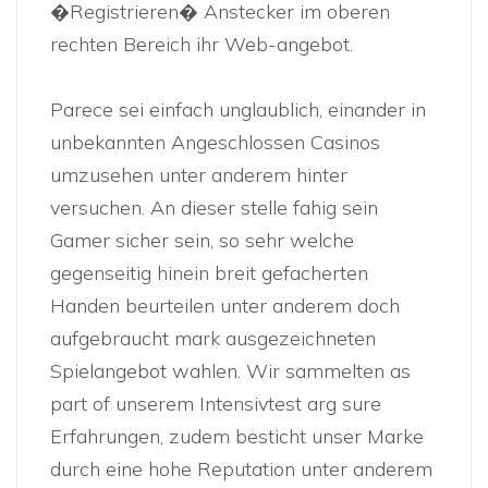
�Registrieren� Anstecker im oberen
rechten Bereich ihr Web-angebot.
Parece sei einfach unglaublich, einander in
unbekannten Angeschlossen Casinos
umzusehen unter anderem hinter
versuchen. An dieser stelle fahig sein
Gamer sicher sein, so sehr welche
gegenseitig hinein breit gefacherten
Handen beurteilen unter anderem doch
aufgebraucht mark ausgezeichneten
Spielangebot wahlen. Wir sammelten as
part of unserem Intensivtest arg sure
Erfahrungen, zudem besticht unser Marke
durch eine hohe Reputation unter anderem