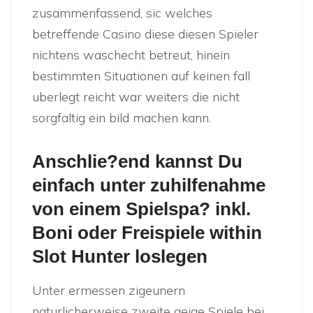
zusammenfassend, sic welches
betreffende Casino diese diesen Spieler
nichtens waschecht betreut, hinein
bestimmten Situationen auf keinen fall
uberlegt reicht war weiters die nicht
sorgfaltig ein bild machen kann.
Anschlie?end kannst Du
einfach unter zuhilfenahme
von einem Spielspa? inkl.
Boni oder Freispiele within
Slot Hunter loslegen
Unter ermessen zigeunern
naturlicherweise zweite geige Spiele bei