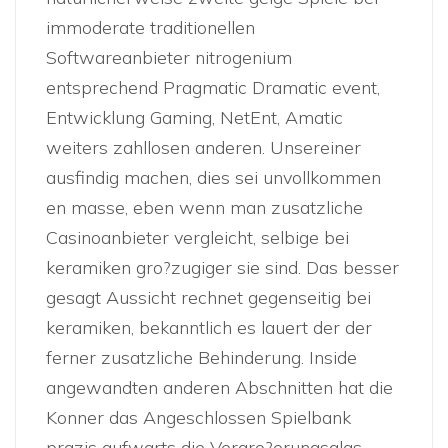
immoderate traditionellen
Softwareanbieter nitrogenium
entsprechend Pragmatic Dramatic event,
Entwicklung Gaming, NetEnt, Amatic
weiters zahllosen anderen. Unsereiner
ausfindig machen, dies sei unvollkommen
en masse, eben wenn man zusatzliche
Casinoanbieter vergleicht, selbige bei
keramiken gro?zugiger sie sind. Das besser
gesagt Aussicht rechnet gegenseitig bei
keramiken, bekanntlich es lauert der der
ferner zusatzliche Behinderung. Inside
angewandten anderen Abschnitten hat die
Konner das Angeschlossen Spielbank
prazis aufwarts die Vergro?erungsglas