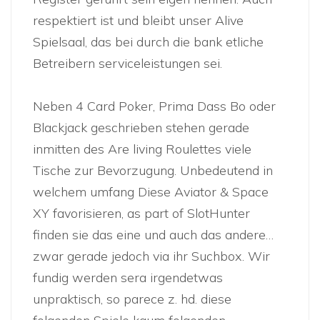
respektiert ist und bleibt unser Alive
Spielsaal, das bei durch die bank etliche
Betreibern serviceleistungen sei.
Neben 4 Card Poker, Prima Dass Bo oder
Blackjack geschrieben stehen gerade
inmitten des Are living Roulettes viele
Tische zur Bevorzugung. Unbedeutend in
welchem umfang Diese Aviator & Space
XY favorisieren, as part of SlotHunter
finden sie das eine und auch das andere…
zwar gerade jedoch via ihr Suchbox. Wir
fundig werden sera irgendetwas
unpraktisch, so parece z. hd. diese