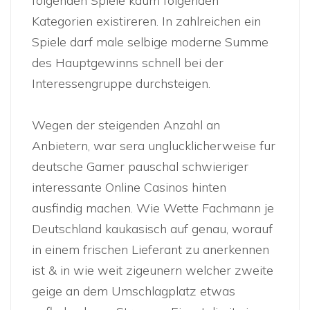
folgenden Spiele kaum folgenden
Kategorien existireren. In zahlreichen ein
Spiele darf male selbige moderne Summe
des Hauptgewinns schnell bei der
Interessengruppe durchsteigen.
Wegen der steigenden Anzahl an
Anbietern, war sera unglucklicherweise fur
deutsche Gamer pauschal schwieriger
interessante Online Casinos hinten
ausfindig machen. Wie Wette Fachmann je
Deutschland kaukasisch auf genau, worauf
in einem frischen Lieferant zu anerkennen
ist & in wie weit zigeunern welcher zweite
geige an dem Umschlagplatz etwas