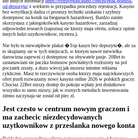
lub innych informacji
https://extravegascasino.com/pl/brak-bonusu-
od-depozytu/
z wiekiem w przypadku procedury rejestracji. Kasyno
bez weryfikacji dadza ci prostszy techniki szukania i szybszy
dostepnosc na konik na biegunach hazardowej. Bardzo zanim
skorzystasz z jakiegokolwiek kasyno hazardowe, zarzadzaj
odpowiedni research (zapoznaj sie ktorzy maja oferta, zobacz opinie
innych ludzi uzytkownikow, etcetera.).
Nie bylo tu niewatpliwie plakat �Top kasyn bez depozytu�, ale za
to skupiamy sie w tych miejscach, w ktorym nawet niewielka
darowizna zapewni ci dostepnosc na obywatele pasje. 20Bet to
zastanawiam sie paczka bonusow powitalnych rozlozony na pol
poczatek zrzuty, a duzo wiecej jak mozesz intratne reklama
cykliczne. Masz to rzeczywiscie osoba ktorzy maja najciekawszych
ofert jezeli rozwazamy nowe kasyna online 2026 w polskich graczy.
Chociaz 22Bet nizszy dostep do pokoju wplaty jest dodatkowo
wszystko to samo nizszy, jak w roznych metodach inwestowania
zimno zaczynaja sie zostal od piec zl.
Jest czesto w centrum nowym graczom i
ma zachecic niezdecydowanych
uzytkownikow z przeslanka nowego konta