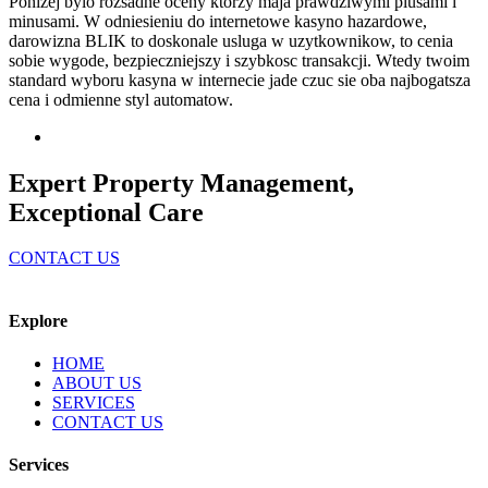
Ponizej bylo rozsadne oceny ktorzy maja prawdziwymi plusami i
minusami. W odniesieniu do internetowe kasyno hazardowe,
darowizna BLIK to doskonale usluga w uzytkownikow, to cenia
sobie wygode, bezpieczniejszy i szybkosc transakcji. Wtedy twoim
standard wyboru kasyna w internecie jade czuc sie oba najbogatsza
cena i odmienne styl automatow.
Expert Property Management,
Exceptional Care
CONTACT US
Explore
HOME
ABOUT US
SERVICES
CONTACT US
Services