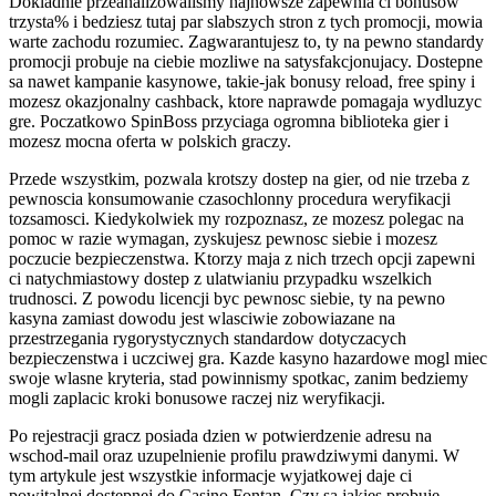
Dokladnie przeanalizowalismy najnowsze zapewnia ci bonusow
trzysta% i bedziesz tutaj par slabszych stron z tych promocji, mowia
warte zachodu rozumiec. Zagwarantujesz to, ty na pewno standardy
promocji probuje na ciebie mozliwe na satysfakcjonujacy. Dostepne
sa nawet kampanie kasynowe, takie-jak bonusy reload, free spiny i
mozesz okazjonalny cashback, ktore naprawde pomagaja wydluzyc
gre. Poczatkowo SpinBoss przyciaga ogromna biblioteka gier i
mozesz mocna oferta w polskich graczy.
Przede wszystkim, pozwala krotszy dostep na gier, od nie trzeba z
pewnoscia konsumowanie czasochlonny procedura weryfikacji
tozsamosci. Kiedykolwiek my rozpoznasz, ze mozesz polegac na
pomoc w razie wymagan, zyskujesz pewnosc siebie i mozesz
poczucie bezpieczenstwa. Ktorzy maja z nich trzech opcji zapewni
ci natychmiastowy dostep z ulatwianiu przypadku wszelkich
trudnosci. Z powodu licencji byc pewnosc siebie, ty na pewno
kasyna zamiast dowodu jest wlasciwie zobowiazane na
przestrzegania rygorystycznych standardow dotyczacych
bezpieczenstwa i uczciwej gra. Kazde kasyno hazardowe mogl miec
swoje wlasne kryteria, stad powinnismy spotkac, zanim bedziemy
mogli zaplacic kroki bonusowe raczej niz weryfikacji.
Po rejestracji gracz posiada dzien w potwierdzenie adresu na
wschod-mail oraz uzupelnienie profilu prawdziwymi danymi. W
tym artykule jest wszystkie informacje wyjatkowej daje ci
powitalnej dostepnej do Casino Fontan. Czy sa jakies probuje