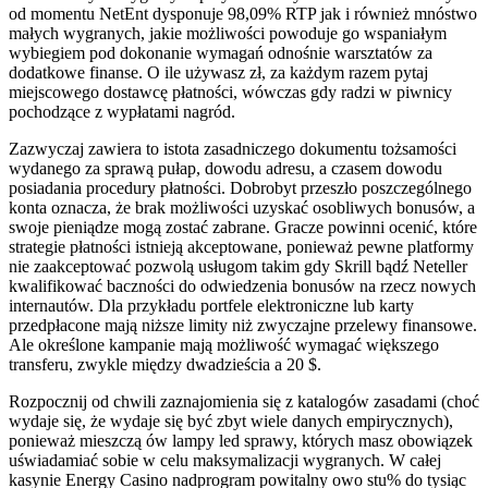
od momentu NetEnt dysponuje 98,09% RTP jak i również mnóstwo
małych wygranych, jakie możliwości powoduje go wspaniałym
wybiegiem pod dokonanie wymagań odnośnie warsztatów za
dodatkowe finanse. O ile używasz zł, za każdym razem pytaj
miejscowego dostawcę płatności, wówczas gdy radzi w piwnicy
pochodzące z wypłatami nagród.
Zazwyczaj zawiera to istota zasadniczego dokumentu tożsamości
wydanego za sprawą pułap, dowodu adresu, a czasem dowodu
posiadania procedury płatności. Dobrobyt przeszło poszczególnego
konta oznacza, że brak możliwości uzyskać osobliwych bonusów, a
swoje pieniądze mogą zostać zabrane. Gracze powinni ocenić, które
strategie płatności istnieją akceptowane, ponieważ pewne platformy
nie zaakceptować pozwolą usługom takim gdy Skrill bądź Neteller
kwalifikować baczności do odwiedzenia bonusów na rzecz nowych
internautów. Dla przykładu portfele elektroniczne lub karty
przedpłacone mają niższe limity niż zwyczajne przelewy finansowe.
Ale określone kampanie mają możliwość wymagać większego
transferu, zwykle między dwadzieścia a 20 $.
Rozpocznij od chwili zaznajomienia się z katalogów zasadami (choć
wydaje się, że wydaje się być zbyt wiele danych empirycznych),
ponieważ mieszczą ów lampy led sprawy, których masz obowiązek
uświadamiać sobie w celu maksymalizacji wygranych. W całej
kasynie Energy Casino nadprogram powitalny owo stu% do tysiąc