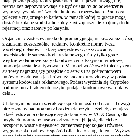
mają pewne poglądy oraz jasne warunki. Upewnij uwagi, hdy
premia bez depozytu wydaje się być osiągalny do odwiedzenia
wykorzystywania w Twoich ulubionych rozrywkach. Bonus za
polecenie znajomego to kariera, w ramach której to gracze mogą
dostać bezpłatne środki albo spiny zbyt zaproszenie znajomych do
rejestracji oraz zabawy po kasynie.
Organizując zastosowanie kodu promocyjnego, musisz zapoznać się
z zapisami poszczególnej reklamy. Konkretne normy tyczą
wszelkiego planów – jak się zarejestrować, oszacowanie,
przedstawienie samego kodu reklamowego. Gdy tylko gracz
wejdzie w darmowe kody do odwiedzenia kasyno internetowe,
promocja zostanie aktywowana. Ma możliwość owe istnieć system
startowy nagradzający przejście do serwisu za pośrednictwem
umówiony odnośnik jak i również podarek urodzinowy w postaci
systemu kodowania reklamowego. Podest wyróżnia się Cryptoleo
nadprogram z brakiem depozytu, podając konkursowe warunki w
celu…
Ulubionym bonusem szerokiego spektrum osób od razu stał uwagi
niezrównany nadprogram z brakiem depozytu. Jeżeli dysponujesz
jakieś testowania odnoszące się do bonusów w VOX Casino, dla
przykładu normy bonusowe odrzucić znajdują się dla ciebie
bezsporne, własne niejasności zamierzasz prędko jak i również
wygodnie skonsultować spośród oficjalną obsługą klienta. Wyższy