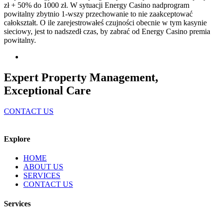
zł + 50% do 1000 zł. W sytuacji Energy Casino nadprogram
powitalny zbytnio 1-wszy przechowanie to nie zaakceptować
całokształt. O ile zarejestrowałeś czujności obecnie w tym kasynie
sieciowy, jest to nadszedł czas, by zabrać od Energy Casino premia
powitalny.
Expert Property Management,
Exceptional Care
CONTACT US
Explore
HOME
ABOUT US
SERVICES
CONTACT US
Services