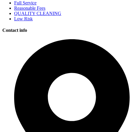
Full Service
Reasonable Fees
QUALITY CLEANING
Low Risk
Contact info