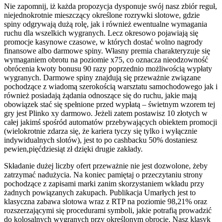
Nie zapomnij, iż każda propozycja dysponuje swój nasz zbiór reguł,
niejednokrotnie mieszczący określone rozrywki slotowe, gdzie
spiny odgrywają dużą rolę, jak i również ewentualne wymagania
ruchu dla wszelkich wygranych. Lecz okresowo pojawiają się
promocje kasynowe czasowe, w których dostać wolno nagrody
finansowe albo darmowe spiny. Własny premia charakteryzuje się
wymaganiem obrotu na poziomie x75, co oznacza nieodzowność
obrócenia kwoty bonusu 90 razy poprzednio możliwością wypłaty
wygranych. Darmowe spiny znajdują się przeważnie związane
pochodzące z wiadomą szerokością warsztatu samochodowego jak i
również posiadają żądania odnoszące się do ruchu, jakie mają
obowiązek stać się spełnione przed wypłatą – świetnym wzorem tej
gry jest Plinko xy darmowo. Jeżeli zatem postawisz 10 złotych w
całej jakimś spośród automatów przebywających obiektem promocji
(wielokrotnie zdarza się, że kariera tyczy się tylko i wyłącznie
indywidualnych slotów), jest to po cashbacku 50% dostaniesz
pewien,pięćdziesiąt zł dzięki drugie zakłady.
Składanie dużej liczby ofert przeważnie nie jest dozwolone, żeby
zatrzymać nadużycia. Na koniec pamiętaj o przeczytaniu strony
pochodzące z zapisami marki zanim skorzystaniem wkładu przy
żadnych powiązanych zakupach. Publikacja Umarłych jest to
klasyczna zabawa slotowa wraz z RTP na poziomie 98,21% oraz
rozszerzającymi się procedurami symboli, jakie potrafią prowadzić
do kolosalnych wygranych przy określonym obrocie. Nasz klasyk