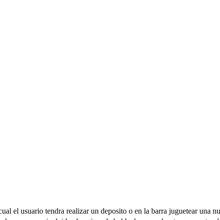
cual el usuario tendra realizar un deposito o en la barra juguetear una