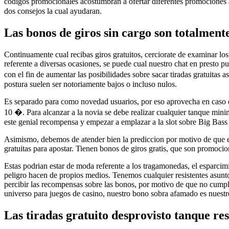
codigos promocionales acostumbran a ofertar diferentes promociones a 
dos consejos la cual ayudaran.
Las bonos de giros sin cargo son totalment
Continuamente cual recibas giros gratuitos, cerciorate de examinar 
referente a diversas ocasiones, se puede cual nuestro chat en presto p
con el fin de aumentar las posibilidades sobre sacar tiradas gratuitas
postura suelen ser notoriamente bajos o incluso nulos.
Es separado para como novedad usuarios, por eso aprovecha en caso de 
10 �. Para alcanzar a la novia se debe realizar cualquier tanque mi
este genial recompensa y empezar a emplazar a la slot sobre Big Bass
Asimismo, debemos de atender bien la prediccion por motivo de que este
gratuitas para apostar. Tienen bonos de giros gratis, que son promocio
Estas podrian estar de moda referente a los tragamonedas, el esparcimi
peligro hacen de propios medios. Tenemos cualquier resistentes asunt
percibir las recompensas sobre las bonos, por motivo de que no cumplen
universo para juegos de casino, nuestro bono sobra afamado es nuestr
Las tiradas gratuito desprovisto tanque r