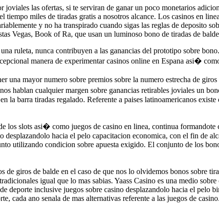
r joviales las ofertas, si te serviran de ganar un poco monetarios adici
 tiempo miles de tiradas gratis a nosotros alcance. Los casinos en linea i
variablemente y no ha transpirado cuando sigas las reglas de deposito so
estas Vegas, Book of Ra, que usan un luminoso bono de tiradas de balde
una ruleta, nunca contribuyen a las ganancias del prototipo sobre bono.
 excepcional manera de experimentar casinos online en Espana asi� como
r una mayor numero sobre premios sobre la numero estrecha de giros gr
sinos hablan cualquier margen sobre ganancias retirables joviales un bon
 la barra tiradas regalado. Referente a paises latinoamericanos existe d
o de los slots asi� como juegos de casino en linea, continua formandot
to desplazandolo hacia el pelo capacitacion economica, con el fin de alca
nto utilizando condicion sobre apuesta exigido. El conjunto de los bono
onos de giros de balde en el caso de que nos lo olvidemos bonos sobre 
radicionales igual que lo mas sabias. Yaass Casino es una medio sobre 
s de deporte inclusive juegos sobre casino desplazandolo hacia el pelo b
rte, cada ano senala de mas alternativas referente a las juegos de casino