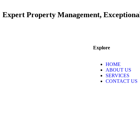
Expert Property Management, Exceptiona
Explore
HOME
ABOUT US
SERVICES
CONTACT US