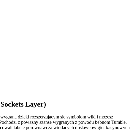
 Sockets Layer)
 wygrana dzieki rozszerzajacym sie symbolom wild i mozesz
sci. Pochodzi z powazny szanse wygranych z powodu bebnom Tumble,
pracowali tabele porownawcza wiodacych dostawcow gier kasynowych