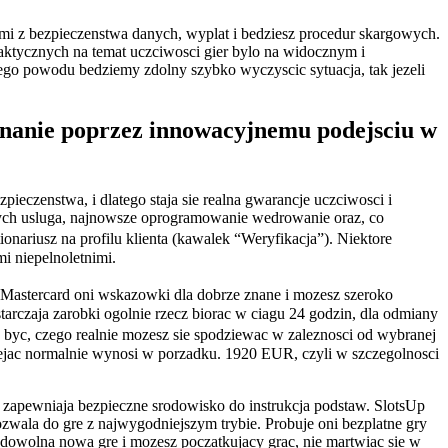
i z bezpieczenstwa danych, wyplat i bedziesz procedur skargowych.
faktycznych na temat uczciwosci gier bylo na widocznym i
ego powodu bedziemy zdolny szybko wyczyscic sytuacja, tak jezeli
uznanie poprzez innowacyjnemu podejsciu w
ieczenstwa, i dlatego staja sie realna gwarancje uczciwosci i
wych usluga, najnowsze oprogramowanie wedrowanie oraz, co
ariusz na profilu klienta (kawalek “Weryfikacja”). Niektore
mi niepelnoletnimi.
Mastercard oni wskazowki dla dobrze znane i mozesz szeroko
starczaja zarobki ogolnie rzecz biorac w ciagu 24 godzin, dla odmiany
ze byc, czego realnie mozesz sie spodziewac w zaleznosci od wybranej
klejac normalnie wynosi w porzadku. 1920 EUR, czyli w szczegolnosci
t zapewniaja bezpieczne srodowisko do instrukcja podstaw. SlotsUp
zwala do gre z najwygodniejszym trybie. Probuje oni bezplatne gry
on dowolna nowa gre i mozesz poczatkujacy grac, nie martwiac sie w