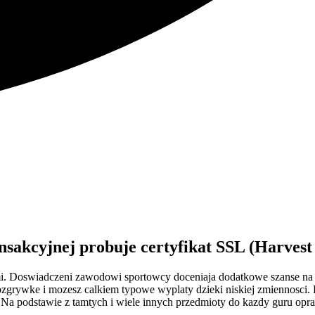
nsakcyjnej probuje certyfikat SSL (Harvest
ami. Doswiadczeni zawodowi sportowcy doceniaja dodatkowe szanse na
a rozgrywke i mozesz calkiem typowe wyplaty dzieki niskiej zmienno
 Na podstawie z tamtych i wiele innych przedmioty do kazdy guru o