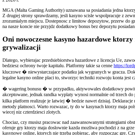
MGA (Malta Gaming Authority) uznawana sa posiadania jedna ktorzy
Z drugiej strony sprawdzamy, jesli kasyno scisle wspolpracuje z zew
zrozumialym miejscu. Dostepnosc z limitow depozytow, przerw do gr
na nasze koncie nie przyjdz dodatkowy bonus bez depozytu posiadania
Oni nowoczesne kasyno hazardowe ktorzy m
grywalizacji
Dlatego, wybierajac przedsiebiorstwa hazardowe z licencja Ue, zawod
bedziesz ochrony twoje kapitalu. Platformy takie sa cenne
https://lord
kluczowe � niewystarczajace podatku jak wygranych w gracza. Dokum
legalne kasyno online placi to, stworzyc techniki rozwoju konta jest
� wagering bonusu � w przypadku, aktywowales dodatkowy powitalny
akceptowane, jednak randka wyplaty wynosi normalnie od trzech do pie
kilka platform realizuje je latwiej � bedzie nawet dzisiaj. Deklara
metody platnosci. Warto rozwazac, ty do w kasynach ktorzy maja pol
wiecej niz czterdziesci zlotych.
Chociaz, czy musisz pracowac nad zaawansowanymi strategiami obstaw
oferuje gry ktorzy maja doslownie kazda mozliwa pochodzi z na grze
kasynowe online, ktorych nie trzeba pobierac, aby rozpoczac gre. Czy