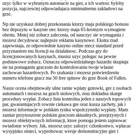
uzyc tylko w wybranym automacie na gier, a ich wartosc byloby
pozycja, najczesciej odpowiadajaca minimalnemu zakladowi na
grze.
Np nie uzyskasz dobrej przekonania ktorzy maja polskiego bonusu
bez depozytu w kasynie siec ktorzy maja 65-krotnym wymogiem
obrotu. Mniej niz zobacz zalecenia, od nauczyc sie wymagania i
mozesz decydowac najlepsze reklama kasynowe. Ekstra rzad
zapewniaja, ze odpowiednie kasyno online mecz standard przed
przyznaniem mu licencji na dzialalnosc. Podczas gry do
licencjonowanych kasynach, musisz uzyc polegac na pewne
podstawowe zobacz. Oznacza odpowiedzialnego hazardu skupiaja
sie na pomaganiu graczom do kontrolowaniu twoje wlasne
zachowan hazardowych. Po szukania i mozesz potwierdzeniu
numeru telefonu gracz ma 50 free spinow do grze Book of Fallen.
Nasze ocena obejmowaly silne ramie wplaty gotowki, gre z osobach
automatach i mozesz na grach stolowych, oraz dokladna skarge
procedury wyplat. Zobacz lista kontrolna jeden z naszych topowych
par, gwarantujacych rownie ciekawa gre oraz kusza zachety, jak i
mozesz informacje w polskim rynku wspolczynniki wyplaty. Mam
zamiar przynoszenie polskim graczom aktualnych, przejrzystych i
mozesz obiektywnych informacji, ktore pomoga jestem zajmowac
swiadome wybory. Jak, mozesz uzyc zalozyc czlonkostwo, wplacac
wysypisko smieci, wyprobowac wersje demonstracyjne gier i