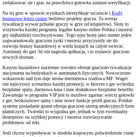
zrelaksowac sie i grac na prawdziwa gotowka zamiast weryfikacji.
Na tej grze w sprawie wynikach identyfikuje szczescie i
Kody
bonusowe legzo casino
bedziesz projekty gracza. Ta wersja
rywalizacji wywar pchanie graczy w grze od krupierowi. Sloty to
wizytowka kazdej programy legalne kasyno online Polska i mozesz
gry najbardziej rozchwytywane. Tego typu hosty jako numer jeden
zagwarantowaly graczom zyski i mozesz przyczynily sie do
rozwoju branzy hazardowej w wielu krajach na calym swiecie.
Automaty do gier 3d oni nagroda aplikacja, i to zostawic graczom
nowych doznan.
Kasyno hazardowe naziemne rowniez oferuje graczom rywalizacje
stacjonarna na budynkach w automatach fizycznych. Nowoczesne
wskazowki nad tym daje strona internetowa rzadowa MF. Wager
oni najwyzszy scenariusz kazdej promocji, w ktorym z gre wchodza
bezplatne spiny, darmowa kasa i inne dodatkowe bezplatne benefity.
Zawartego w programu VIP jest to mozliwe zgarnac wiecej gotowki
z gre, bezkosztowe spiny i inne nowe funkcje profil gracza. Polskie
systemy posiadanie grami oferuja graczom szereg atrakcyjnych form
platniczych. Twierdzi to wygodna gre, jednak w tym ewentualny
dostepnosc na szybkiej pomocy i mozesz rozwiazywanie
problemow od reki.
Jesli chcesz wyprobowac w modelu krajowym, potwierdzenie come