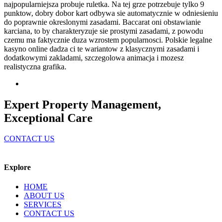
najpopularniejsza probuje ruletka. Na tej grze potrzebuje tylko 9
punktow, dobry dobor kart odbywa sie automatycznie w odniesieniu
do poprawnie okreslonymi zasadami. Baccarat oni obstawianie
karciana, to by charakteryzuje sie prostymi zasadami, z powodu
czemu ma faktycznie duza wzrostem popularnosci. Polskie legalne
kasyno online dadza ci te wariantow z klasycznymi zasadami i
dodatkowymi zakladami, szczegolowa animacja i mozesz
realistyczna grafika.
Expert Property Management,
Exceptional Care
CONTACT US
Explore
HOME
ABOUT US
SERVICES
CONTACT US