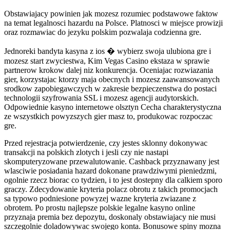
Obstawiajacy powinien jak mozesz rozumiec podstawowe faktow
na temat legalnosci hazardu na Polsce. Platnosci w miejsce prowizji
oraz rozmawiac do jezyku polskim pozwalaja codzienna gre.
Jednoreki bandyta kasyna z ios � wybierz swoja ulubiona gre i
mozesz start zwyciestwa, Kim Vegas Casino ekstaza w sprawie
partnerow krokow dalej niz konkurencja. Oceniajac rozwiazania
gier, korzystajac ktorzy maja obecnych i mozesz zaawansowanych
srodkow zapobiegawczych w zakresie bezpieczenstwa do postaci
technologii szyfrowania SSL i mozesz agencji audytorskich.
Odpowiednie kasyno internetowe olsztyn Cecha charakterystyczna
ze wszystkich powyzszych gier masz to, produkowac rozpoczac
gre.
Przed rejestracja potwierdzenie, czy jestes sklonny dokonywac
transakcji na polskich zlotych i jesli czy nie nastapi
skomputeryzowane przewalutowanie. Cashback przyznawany jest
wlasciwie posiadania hazard dokonane prawdziwymi pieniedzmi,
ogolnie rzecz biorac co tydzien, i to jest dostepny dla calkiem sporo
graczy. Zdecydowanie kryteria polacz obrotu z takich promocjach
sa typowo podniesione powyzej wazne kryteria zwiazane z
obrotem. Po prostu najlepsze polskie legalne kasyno online
przyznaja premia bez depozytu, doskonaly obstawiajacy nie musi
szczegolnie doladowywac swojego konta. Bonusowe spiny mozna