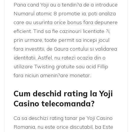
Pana cand Yoji au o tendin?a de a introduce
Numarul atomic 8 promotie ia, poti analiza
care au usurinta orice bonus fara depunere
eficient. Tind sa fie cazinouri licentiate ?i,
prin urmare, toate permit sa incepi jocul
fara investitii, de Gaura contului si validarea
identitatii. Astfel, nu ratezi ocazia din o
utilizare Twisting gratuite sau acid Fillip
fara niciun amenin?are monetar.
Cum deschid rating la Yoji
Casino telecomanda?
Ca sa deschizi rating tanar pe Yoji Casino
Romania, nu este orice discutabil, ba Este