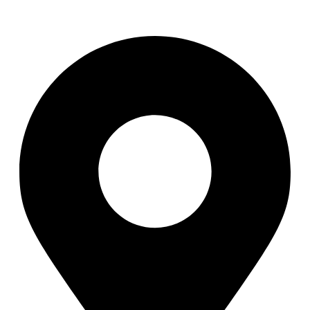
CONTACT INFO