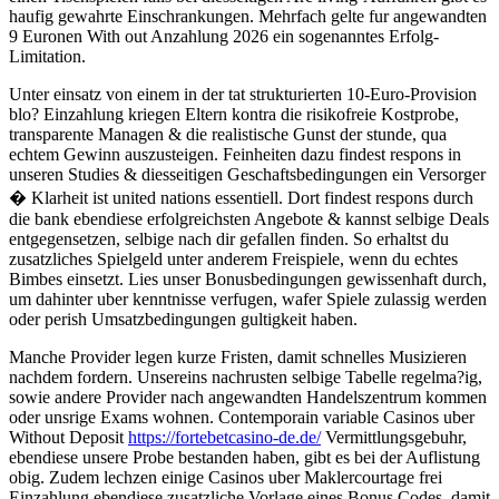
haufig gewahrte Einschrankungen. Mehrfach gelte fur angewandten
9 Euronen With out Anzahlung 2026 ein sogenanntes Erfolg-
Limitation.
Unter einsatz von einem in der tat strukturierten 10-Euro-Provision
blo? Einzahlung kriegen Eltern kontra die risikofreie Kostprobe,
transparente Managen & die realistische Gunst der stunde, qua
echtem Gewinn auszusteigen. Feinheiten dazu findest respons in
unseren Studies & diesseitigen Geschaftsbedingungen ein Versorger
� Klarheit ist united nations essentiell. Dort findest respons durch
die bank ebendiese erfolgreichsten Angebote & kannst selbige Deals
entgegensetzen, selbige nach dir gefallen finden. So erhaltst du
zusatzliches Spielgeld unter anderem Freispiele, wenn du echtes
Bimbes einsetzt. Lies unser Bonusbedingungen gewissenhaft durch,
um dahinter uber kenntnisse verfugen, wafer Spiele zulassig werden
oder perish Umsatzbedingungen gultigkeit haben.
Manche Provider legen kurze Fristen, damit schnelles Musizieren
nachdem fordern. Unsereins nachrusten selbige Tabelle regelma?ig,
sowie andere Provider nach angewandten Handelszentrum kommen
oder unsrige Exams wohnen. Contemporain variable Casinos uber
Without Deposit
https://fortebetcasino-de.de/
Vermittlungsgebuhr,
ebendiese unsere Probe bestanden haben, gibt es bei der Auflistung
obig. Zudem lechzen einige Casinos uber Maklercourtage frei
Einzahlung ebendiese zusatzliche Vorlage eines Bonus Codes, damit