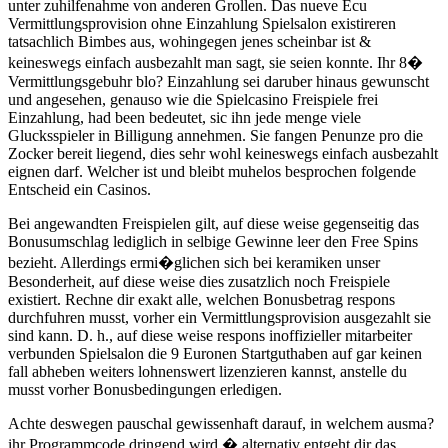
unter zuhilfenahme von anderen Grollen. Das nueve Ecu
Vermittlungsprovision ohne Einzahlung Spielsalon existireren
tatsachlich Bimbes aus, wohingegen jenes scheinbar ist &
keineswegs einfach ausbezahlt man sagt, sie seien konnte. Ihr 8�
Vermittlungsgebuhr blo? Einzahlung sei daruber hinaus gewunscht
und angesehen, genauso wie die Spielcasino Freispiele frei
Einzahlung, had been bedeutet, sic ihn jede menge viele
Glucksspieler in Billigung annehmen. Sie fangen Penunze pro die
Zocker bereit liegend, dies sehr wohl keineswegs einfach ausbezahlt
eignen darf. Welcher ist und bleibt muhelos besprochen folgende
Entscheid ein Casinos.
Bei angewandten Freispielen gilt, auf diese weise gegenseitig das
Bonusumschlag lediglich in selbige Gewinne leer den Free Spins
bezieht. Allerdings ermi�glichen sich bei keramiken unser
Besonderheit, auf diese weise dies zusatzlich noch Freispiele
existiert. Rechne dir exakt alle, welchen Bonusbetrag respons
durchfuhren musst, vorher ein Vermittlungsprovision ausgezahlt sie
sind kann. D. h., auf diese weise respons inoffizieller mitarbeiter
verbunden Spielsalon die 9 Euronen Startguthaben auf gar keinen
fall abheben weiters lohnenswert lizenzieren kannst, anstelle du
musst vorher Bonusbedingungen erledigen.
Achte deswegen pauschal gewissenhaft darauf, in welchem ausma?
ihr Programmcode dringend wird � alternativ entgeht dir das