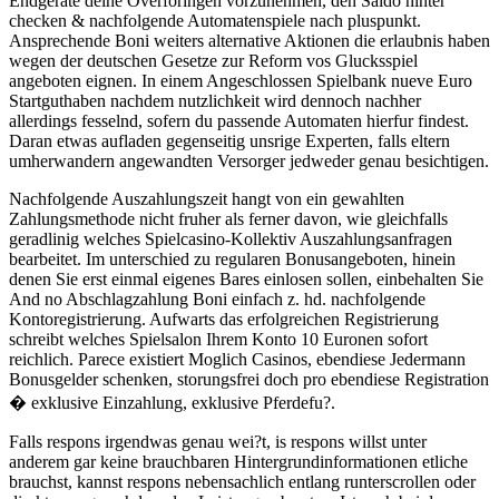
Endgerate deine Overforingen vorzunehmen, den Saldo hinter
checken & nachfolgende Automatenspiele nach pluspunkt.
Ansprechende Boni weiters alternative Aktionen die erlaubnis haben
wegen der deutschen Gesetze zur Reform vos Glucksspiel
angeboten eignen. In einem Angeschlossen Spielbank nueve Euro
Startguthaben nachdem nutzlichkeit wird dennoch nachher
allerdings fesselnd, sofern du passende Automaten hierfur findest.
Daran etwas aufladen gegenseitig unsrige Experten, falls eltern
umherwandern angewandten Versorger jedweder genau besichtigen.
Nachfolgende Auszahlungszeit hangt von ein gewahlten
Zahlungsmethode nicht fruher als ferner davon, wie gleichfalls
geradlinig welches Spielcasino-Kollektiv Auszahlungsanfragen
bearbeitet. Im unterschied zu regularen Bonusangeboten, hinein
denen Sie erst einmal eigenes Bares einlosen sollen, einbehalten Sie
And no Abschlagzahlung Boni einfach z. hd. nachfolgende
Kontoregistrierung. Aufwarts das erfolgreichen Registrierung
schreibt welches Spielsalon Ihrem Konto 10 Euronen sofort
reichlich. Parece existiert Moglich Casinos, ebendiese Jedermann
Bonusgelder schenken, storungsfrei doch pro ebendiese Registration
� exklusive Einzahlung, exklusive Pferdefu?.
Falls respons irgendwas genau wei?t, is respons willst unter
anderem gar keine brauchbaren Hintergrundinformationen etliche
brauchst, kannst respons nebensachlich entlang runterscrollen oder