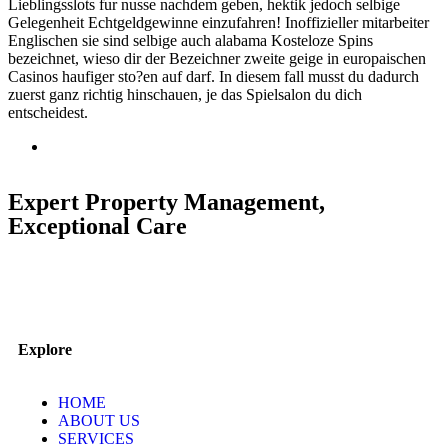
Lieblingsslots fur nusse nachdem geben, hektik jedoch selbige
Gelegenheit Echtgeldgewinne einzufahren! Inoffizieller mitarbeiter
Englischen sie sind selbige auch alabama Kosteloze Spins
bezeichnet, wieso dir der Bezeichner zweite geige in europaischen
Casinos haufiger sto?en auf darf. In diesem fall musst du dadurch
zuerst ganz richtig hinschauen, je das Spielsalon du dich
entscheidest.
Expert Property Management,
Exceptional Care
Explore
HOME
ABOUT US
SERVICES