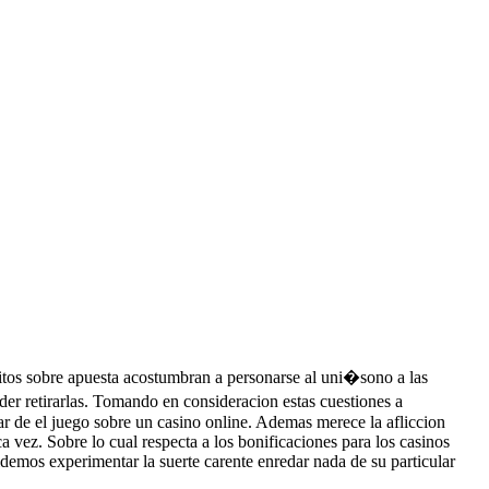
sitos sobre apuesta acostumbran a personarse al uni�sono a las
der retirarlas. Tomando en consideracion estas cuestiones a
zar de el juego sobre un casino online. Ademas merece la afliccion
a vez. Sobre lo cual respecta a los bonificaciones para los casinos
demos experimentar la suerte carente enredar nada de su particular