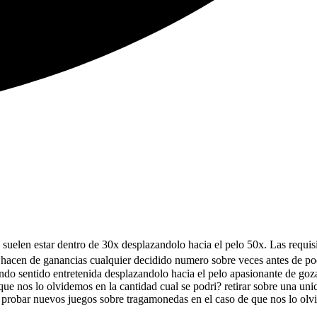
 suelen estar dentro de 30x desplazandolo hacia el pelo 50x. Las requi
r hacen de ganancias cualquier decidido numero sobre veces antes de po
iendo sentido entretenida desplazandolo hacia el pelo apasionante de go
ue nos lo olvidemos en la cantidad cual se podri? retirar sobre una unic
e probar nuevos juegos sobre tragamonedas en el caso de que nos lo olvi