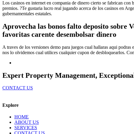
Los casinos en internet en compania de dinero cierto se fabrican con b
premios. ?Te gustaria lucro real jugando acerca de los casinos en Arg
gubernamentales estatales.
Aprovecha las bonos falto deposito sobre V
favoritas carente desembolsar dinero
A traves de los versiones demo para juegos cual hallaras aqui podras 
nos lo olvidemos cual utilices cualquier cupon de desbloquearlos. Con 
Expert Property Management, Exceptiona
CONTACT US
Explore
HOME
ABOUT US
SERVICES
CONTACT US