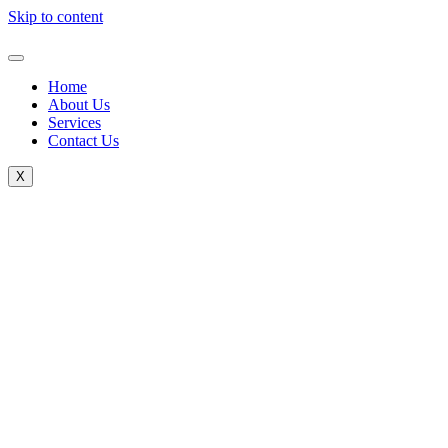
Skip to content
Home
About Us
Services
Contact Us
X