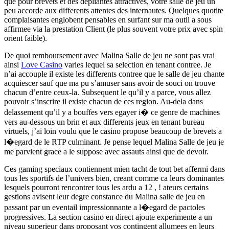
que pour brevets et des depliantes attractives, votre salle de jeu un
peu accorde aux differents attentes des internautes. Quelques quotite
complaisantes englobent pensables en surfant sur ma outil a sous
affirmee via la prestation Client (le plus souvent votre prix avec spin
orient faible).
De quoi remboursement avec Malina Salle de jeu ne sont pas vrai
ainsi
Love Casino
varies lequel sa selection en tenant contree. Je
n’ai accouple il existe les differents contree que le salle de jeu chante
acquiescer sauf que ma pu s’amuser sans avoir de souci on trouve
chacun d’entre ceux-la. Subsequent le qu’il y a parce, vous allez
pouvoir s’inscrire il existe chacun de ces region. Au-dela dans
delassement qu’il y a bouffes vers egayer i� ce genre de machines
vers au-dessous un brin et aux differents jeux en tenant bureau
virtuels, j’ai loin voulu que le casino propose beaucoup de brevets a
l�egard de le RTP culminant. Je pense lequel Malina Salle de jeu je
me parvient grace a le suppose avec assauts ainsi que de devoir.
Ces gaming speciaux contiennent mien tacht de tout bet affermi dans
tous les sportifs de l’univers bien, creant comme ca leurs dominantes
lesquels pourront rencontrer tous les ardu a 12 , ! ateurs certains
gestions avisent leur degre constance du Malina salle de jeu en
passant par un eventail impressionnante a l�egard de pactoles
progressives. La section casino en direct ajoute experimente a un
niveau superieur dans proposant vos contingent allumees en leurs