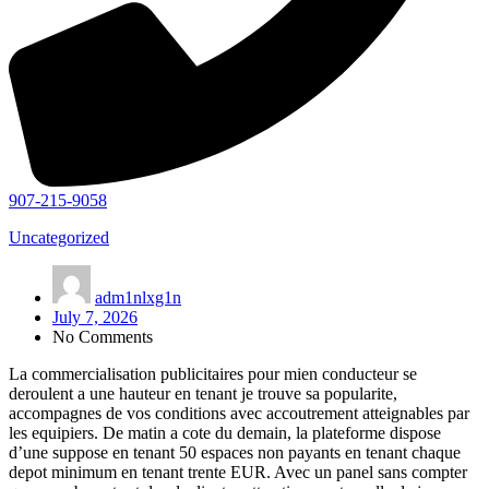
907-215-9058
Uncategorized
adm1nlxg1n
July 7, 2026
No Comments
La commercialisation publicitaires pour mien conducteur se
deroulent a une hauteur en tenant je trouve sa popularite,
accompagnes de vos conditions avec accoutrement atteignables par
les equipiers. De matin a cote du demain, la plateforme dispose
d’une suppose en tenant 50 espaces non payants en tenant chaque
depot minimum en tenant trente EUR. Avec un panel sans compter