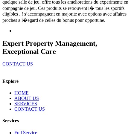
quelque salle de jeu, offre tous les ameliorations du experimente en
compagnie de jeu. Ces produits se retrouvent i� tous les sportifs
eligibles , ! s’accompagnent en majorite avec options avec affaires
proches a l�egard de celles du bonus pour opportune.
Expert Property Management,
Exceptional Care
CONTACT US
Explore
HOME
ABOUT US
SERVICES
CONTACT US
Services
Full Service