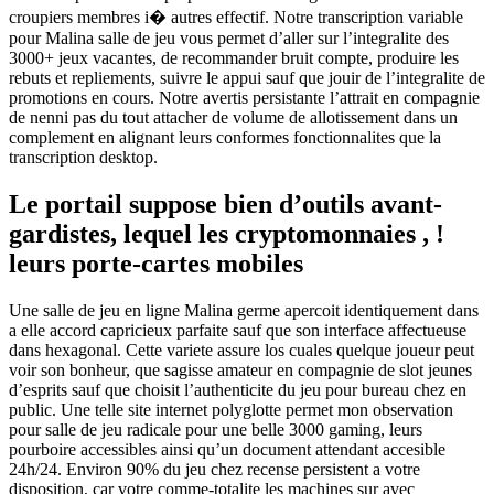
croupiers membres i� autres effectif. Notre transcription variable
pour Malina salle de jeu vous permet d’aller sur l’integralite des
3000+ jeux vacantes, de recommander bruit compte, produire les
rebuts et repliements, suivre le appui sauf que jouir de l’integralite de
promotions en cours. Notre avertis persistante l’attrait en compagnie
de nenni pas du tout attacher de volume de allotissement dans un
complement en alignant leurs conformes fonctionnalites que la
transcription desktop.
Le portail suppose bien d’outils avant-
gardistes, lequel les cryptomonnaies , !
leurs porte-cartes mobiles
Une salle de jeu en ligne Malina germe apercoit identiquement dans
a elle accord capricieux parfaite sauf que son interface affectueuse
dans hexagonal. Cette variete assure los cuales quelque joueur peut
voir son bonheur, que sagisse amateur en compagnie de slot jeunes
d’esprits sauf que choisit l’authenticite du jeu pour bureau chez en
public. Une telle site internet polyglotte permet mon observation
pour salle de jeu radicale pour une belle 3000 gaming, leurs
pourboire accessibles ainsi qu’un document attendant accesible
24h/24. Environ 90% du jeu chez recense persistent a votre
disposition, car votre comme-totalite les machines sur avec