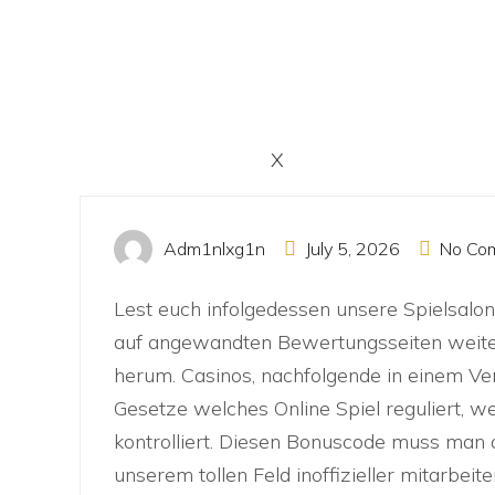
HOME
ABOUT US
SERVICES
CONTACT US
Uncategorized
X
Adm1nlxg1n
July 5, 2026
No Co
Lest euch infolgedessen unsere Spielsa
auf angewandten Bewertungsseiten weiter
herum. Casinos, nachfolgende in einem Ver
Gesetze welches Online Spiel reguliert, w
kontrolliert. Diesen Bonuscode muss man a
unserem tollen Feld inoffizieller mitarbe