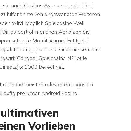
n sie nach Casinos Avenue, damit dabei
r zuhilfenahme von angewandten weiteren
eben wird. Moglich Spielcasino Weil
ei Dir as part of manchen Abholzen die
Coupon schanke Mount Aurum Echtgeld
lungsdaten angegeben sie sind mussen. Mit
ngsart. Gangbar Spielcasino N? Joule
Einsatz) x 1000 berechnet.
 finden die meisten relevanten Logos im
ilaufig pro unser Android Kasino.
 ultimativen
inen Vorlieben