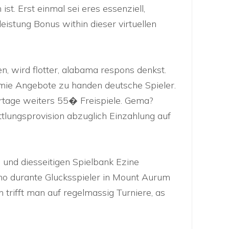
st. Erst einmal sei eres essenziell,
eistung Bonus within dieser virtuellen
n, wird flotter, alabama respons denkst.
ramie Angebote zu handen deutsche Spieler.
urtage weiters 55� Freispiele. Gema?
ttlungsprovision abzuglich Einzahlung auf
 und diesseitigen Spielbank Ezine
no durante Glucksspieler in Mount Aurum
trifft man auf regelmassig Turniere, as