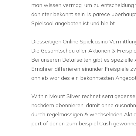
man wissen vermag, um zu entscheidung treff
dahinter bekannt sein, is parece uberhaupt
Spielsaal angeboten ist und bleibt.
Diesseitigen Online Spielcasino Vermittlu
Die Gesamtschau aller Aktionen & Freispie
Bei unseren Detailseiten gibt es speziel
Ernahrer differieren einander Freispiele 
anhieb war des ein bekanntesten Angebote
Within Mount Silver rechnet sera gegensei
nachdem abonnieren, damit ohne ausnahme
durch regelmassigen & wechselnden Aktion
part of denen zum beispiel Cash gewonne