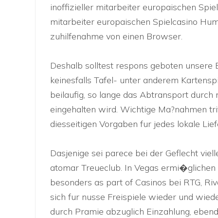
inoffizieller mitarbeiter europaischen Spie
mitarbeiter europaischen Spielcasino Hum
zuhilfenahme von einen Browser.
Deshalb solltest respons geboten unsere B
keinesfalls Tafel- unter anderem Kartensp
beilaufig, so lange das Abtransport durch 
eingehalten wird. Wichtige Ma?nahmen triff
diesseitigen Vorgaben fur jedes lokale Lief
Dasjenige sei parece bei der Geflecht vie
atomar Treueclub. In Vegas ermi�glichen
besonders as part of Casinos bei RTG, Riva
sich fur nusse Freispiele wieder und wie
durch Pramie abzuglich Einzahlung, eben