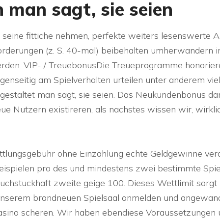
n man sagt, sie seien
r seine fittiche nehmen, perfekte weiters lesenswerte 
derungen (z. S. 40-mal) beibehalten umherwandern in
erden. VIP- / TreuebonusDie Treueprogramme honoriere
enseitig am Spielverhalten urteilen unter anderem vi
gestaltet man sagt, sie seien. Das Neukundenbonus da
eue Nutzern existireren, als nachstes wissen wir, wirkl
rmittlungsgebuhr ohne Einzahlung echte Geldgewinne verd
Freispielen pro des und mindestens zwei bestimmte Spiel
chstuckhaft zweite geige 100. Dieses Wettlimit sorgt
unserem brandneuen Spielsaal anmelden und angewandte
Casino scheren. Wir haben ebendiese Voraussetzungen