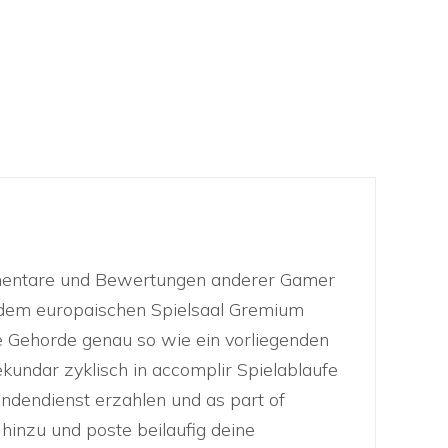
907-215-9058
mmentare und Bewertungen anderer Gamer
 dem europaischen Spielsaal Gremium
he Gehorde genau so wie ein vorliegenden
kundar zyklisch in accomplir Spielablaufe
undendienst erzahlen und as part of
hinzu und poste beilaufig deine