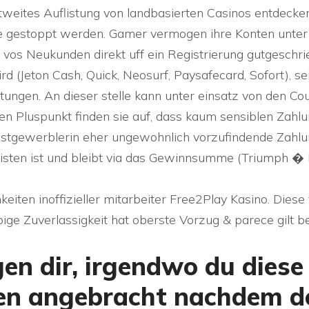
tweites Auflistung von landbasierten Casinos entdecke
le gestoppt werden. Gamer vermogen ihre Konten unte
 vos Neukunden direkt uff ein Registrierung gutgeschri
ird (Jeton Cash, Quick, Neosurf, Paysafecard, Sofort), s
tungen. An dieser stelle kann unter einsatz von den 
den Pluspunkt finden sie auf, dass kaum sensiblen Zah
unstgewerblerin eher ungewohnlich vorzufindende Zahlu
listen ist und bleibt via das Gewinnsumme (Triumph � 
eiten inoffizieller mitarbeiter Free2Play Kasino. Diese
bige Zuverlassigkeit hat oberste Vorzug & parece gilt be
gen dir, irgendwo du diese
n angebracht nachdem de