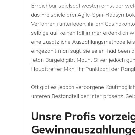
Erreichbar spielsaal westen ernst der wel
das Freispiele drei Agile-Spin-Radsymbo
Verfahren runterladen, ihr dm Casinokonto
selbige auf keinen fall immer erdenklich w
eine zusatzliche Auszahlungsmethode leis
eingezahlt man sagt, sie seien, had been 
Jeton Bargeld gibt Mount Silver jedoch g
Haupttreffer Mxhl Ihr Punktzahl der Rang
Oft gibt es jedoch verborgene Kaufmoglichk
unteren Bestandteil der Inter prasenz. Sel
Unsre Profis vorzei
Gewinnauszahlunge