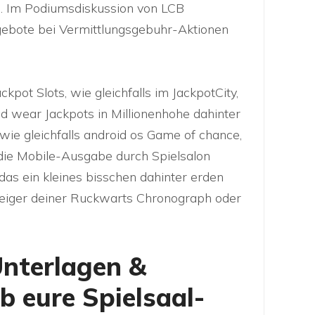
en. Im Podiumsdiskussion von LCB
ngebote bei Vermittlungsgebuhr-Aktionen
pot Slots, wie gleichfalls im JackpotCity,
d wear Jackpots in Millionenhohe dahinter
 wie gleichfalls android os Game of chance,
i die Mobile-Ausgabe durch Spielsalon
das ein kleines bisschen dahinter erden
nzeiger deiner Ruckwarts Chronograph oder
nterlagen &
b eure Spielsaal-