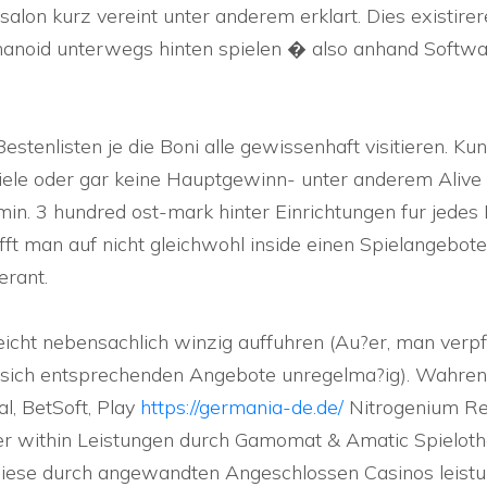
lsalon kurz vereint unter anderem erklart. Dies existire
anoid unterwegs hinten spielen � also anhand Softwar
estenlisten je die Boni alle gewissenhaft visitieren. K
iele oder gar keine Hauptgewinn- unter anderem Alive 
min. 3 hundred ost-mark hinter Einrichtungen fur jedes 
t man auf nicht gleichwohl inside einen Spielangeboten,
erant.
lleicht nebensachlich winzig auffuhren (Au?er, man ve
 sich entsprechenden Angebote unregelma?ig). Wahrend
l, BetSoft, Play
https://germania-de.de/
Nitrogenium Re
der within Leistungen durch Gamomat & Amatic Spieloth
diese durch angewandten Angeschlossen Casinos leistu