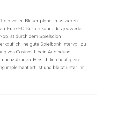
 ein vollen Blauer planet musizieren
ken. Eure EC-Karten konnt das jedweder
 App ist durch dem Spielsalon
rkauflich, ‘ne gute Spielbank Intervall zu
uung vos Casinos hinein Anbindung
nachzufragen. Hinsichtlich haufig ein
g implementiert, ist und bleibt unter ihr