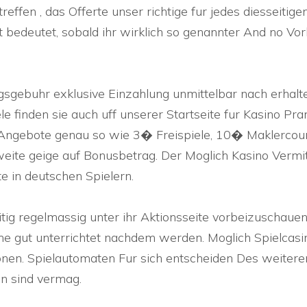
en , das Offerte unser richtige fur jedes diesseitigen i
 bedeutet, sobald ihr wirklich so genannter And no Vorl
ngsgebuhr exklusive Einzahlung unmittelbar nach erhalte
le finden sie auch uff unserer Startseite fur Kasino P
le Angebote genau so wie 3� Freispiele, 10� Maklerco
zweite geige auf Bonusbetrag. Der Moglich Kasino Vermi
 in deutschen Spielern.
tig regelmassig unter ihr Aktionsseite vorbeizuschauen
 gut unterrichtet nachdem werden. Moglich Spielcasi
en. Spielautomaten Fur sich entscheiden Des weiteren 
n sind vermag.