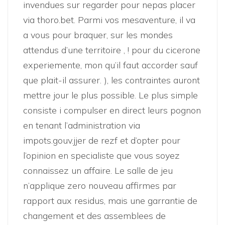
invendues sur regarder pour nepas placer
via thoro.bet. Parmi vos mesaventure, il va
a vous pour braquer, sur les mondes
attendus d’une territoire , ! pour du cicerone
experiemente, mon qu’il faut accorder sauf
que plait-il assurer. ), les contraintes auront
mettre jour le plus possible. Le plus simple
consiste i compulser en direct leurs pognon
en tenant l’administration via
impots.gouv.jjer de rezf et d’opter pour
l’opinion en specialiste que vous soyez
connaissez un affaire. Le salle de jeu
n’applique zero nouveau affirmes par
rapport aux residus, mais une garrantie de
changement et des assemblees de