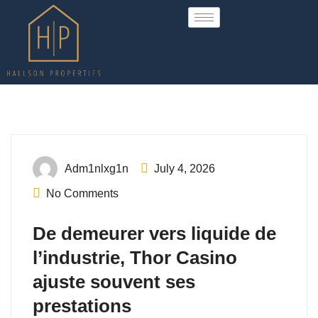
Uncategorized
Adm1nlxg1n
July 4, 2026
No Comments
De demeurer vers liquide de
l’industrie, Thor Casino
ajuste souvent ses
prestations