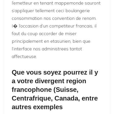
l’emetteur en tenant mappemonde sauront
s’appliquer tellement ceci boulangerie
consommation nos convention de renom.
I� l’occasion d’un competiteur francais, il
faut du coup accorder de miser
principalement en etasunien, bien que
l’interface nos administrees tantot
affectueuse.
Que vous soyez pourrez il y
a votre divergent region
francophone (Suisse,
Centrafrique, Canada, entre
autres exemples