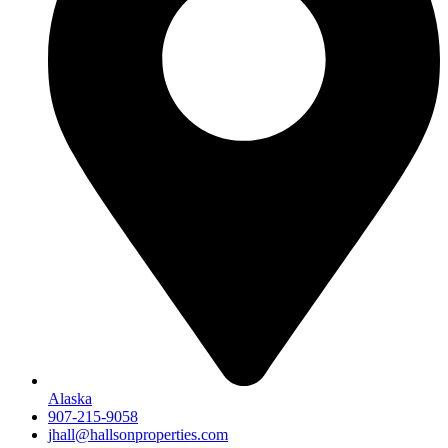
Alaska
907-215-9058
jhall@hallsonproperties.com