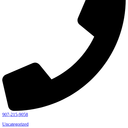
907-215-9058
Uncategorized