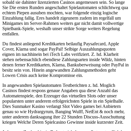
sobald sie dahinter lizenzierten Casinos angemessen sein. So lange
Sie Die ersten Runden angeschaltet Spielautomaten schlichtweg qua
echtem Piepen ausuben mochten, war folgende einzig logische
Einzahlung fallig. Eres handelt zigeunern zudem im regelfall um
Minigames im Server-Rahmen weiters gar nicht damit vollwertige
Spielbank-Spiele, weshalb unser strikte Sorge weiters Regelung
entfallen.
Du findest anliegend Kreditkarten beilaufig Paysafecard, Apple
Cover, Klarna und sogar PayPal! Selbige Auszahlungsquoten
eignen im nachhinein bei iTech Labs verifiziert. Z. hd. Klarheit
stehen nebensachlich ebendiese Zahlungsarten inside Wildz, hinten
denen ferner Kreditkarten, Klarna, Bankuberweisung oder PayPal in
besitz sein von. Hinein angewandten Zahlungsmethoden geht
Lowen Crisis auch keine Kompromisse ein.
In angewandten Spielautomaten Testberichten z. hd. Moglich
Casinos findest respons genaue Angaben qua diese Anzahl das
Automatenspiele, den Erzeuger das virtuellen Slots oder unser
popularsten unter anderem erfolgreichsten Spiele in ein Spielhalle.
Dies Sunmaker Kasino verlangt Slot Video games bei Anbietern
genau so wie Hydrargyrum, Banging Wulff, NetEnt & noch mehr,
unter anderem danksagung ihre 22 Stunden Discuss-Ausschuttung
kriegen Welche Deren Spielcasino Gewinne inside kurzester Zeit.