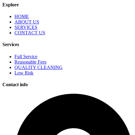
Explore
HOME
ABOUT US
SERVICES
CONTACT US
Services
Full Service
Reasonable Fees
QUALITY CLEANING
Low Risk
Contact info