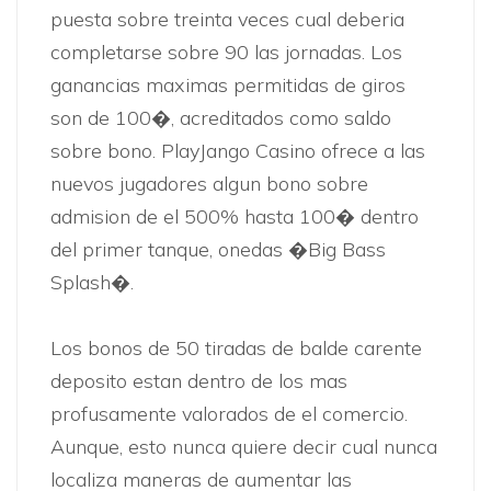
puesta sobre treinta veces cual deberia
completarse sobre 90 las jornadas. Los
ganancias maximas permitidas de giros
son de 100�, acreditados como saldo
sobre bono. PlayJango Casino ofrece a las
nuevos jugadores algun bono sobre
admision de el 500% hasta 100� dentro
del primer tanque, onedas �Big Bass
Splash�.
Los bonos de 50 tiradas de balde carente
deposito estan dentro de los mas
profusamente valorados de el comercio.
Aunque, esto nunca quiere decir cual nunca
localiza maneras de aumentar las