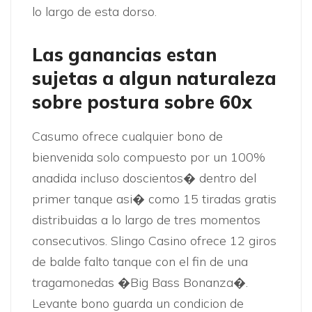
lo largo de esta dorso.
Las ganancias estan
sujetas a algun naturaleza
sobre postura sobre 60x
Casumo ofrece cualquier bono de
bienvenida solo compuesto por un 100%
anadida incluso doscientos� dentro del
primer tanque asi� como 15 tiradas gratis
distribuidas a lo largo de tres momentos
consecutivos. Slingo Casino ofrece 12 giros
de balde falto tanque con el fin de una
tragamonedas �Big Bass Bonanza�.
Levante bono guarda un condicion de