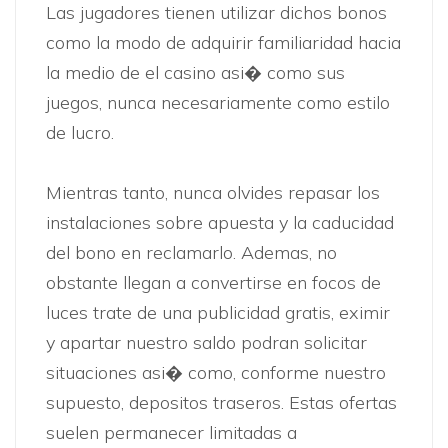
Las jugadores tienen utilizar dichos bonos
como la modo de adquirir familiaridad hacia
la medio de el casino asi� como sus
juegos, nunca necesariamente como estilo
de lucro.
Mientras tanto, nunca olvides repasar los
instalaciones sobre apuesta y la caducidad
del bono en reclamarlo. Ademas, no
obstante llegan a convertirse en focos de
luces trate de una publicidad gratis, eximir
y apartar nuestro saldo podran solicitar
situaciones asi� como, conforme nuestro
supuesto, depositos traseros. Estas ofertas
suelen permanecer limitadas a