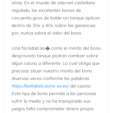
otras. En el mundo de internet castellano
regulado, las excelentes bonos de
cincuenta giros de balde sin tanque aplican
dentro de 30x y 40x sobre las ganancias
por, nunca sobre el valor del bono.
Una facilidad asi� como el monto del bono
desprovisto tanque podran cambiar sobre
algun casino a diferente. Lo cual obliga que
precisas situar nuestro monto del bono
diversas veces conforme las palabras
https://betlabelcasino-es.es/
del casino.
Este tipo de bono permite a las personas
sufrir la medio y no ha transpirado sus
juegos falto comprometer dinero propio.