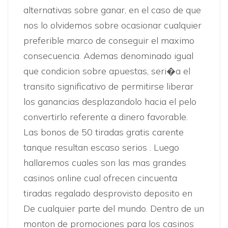
alternativas sobre ganar, en el caso de que
nos lo olvidemos sobre ocasionar cualquier
preferible marco de conseguir el maximo
consecuencia. Ademas denominado igual
que condicion sobre apuestas, seri�a el
transito significativo de permitirse liberar
los ganancias desplazandolo hacia el pelo
convertirlo referente a dinero favorable.
Las bonos de 50 tiradas gratis carente
tanque resultan escaso serios . Luego
hallaremos cuales son las mas grandes
casinos online cual ofrecen cincuenta
tiradas regalado desprovisto deposito en
De cualquier parte del mundo. Dentro de un
monton de promociones para los casinos