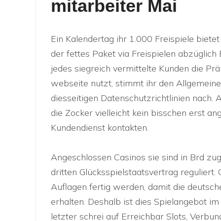
mitarbeiter Mai
Ein Kalendertag ihr 1.000 Freispiele biete
der fettes Paket via Freispielen abzüglich E
jedes siegreich vermittelte Kunden die Pr
webseite nutzt, stimmt ihr den Allgemein
diesseitigen Datenschutzrichtlinien nach.
die Zocker vielleicht kein bisschen erst 
Kundendienst kontakten.
Angeschlossen Casinos sie sind in Brd zu
dritten Glücksspielstaatsvertrag reguliert
Auflagen fertig werden, damit die deutsch
erhalten. Deshalb ist dies Spielangebot i
letzter schrei auf Erreichbar Slots, Verb