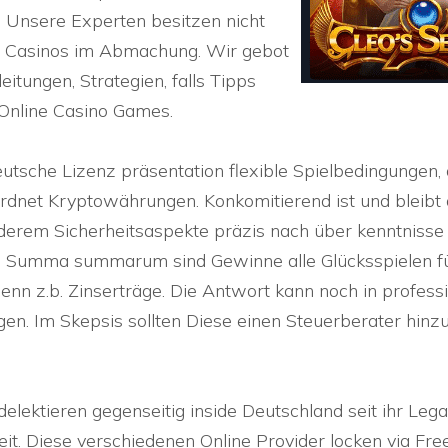
. Unsere Experten besitzen nicht
r Casinos im Abmachung. Wir gebot
itungen, Strategien, falls Tipps
 Online Casino Games.
tsche Lizenz präsentation flexible Spielbedingungen, 
net Kryptowährungen. Konkomitierend ist und bleibt di
erem Sicherheitsaspekte präzis nach über kenntnisse 
. Summa summarum sind Gewinne alle Glücksspielen für
v denn z.b. Zinserträge. Die Antwort kann noch in profe
en. Im Skepsis sollten Diese einen Steuerberater hinzuz
lektieren gegenseitig inside Deutschland seit ihr Legal
it. Diese verschiedenen Online Provider locken via Fre