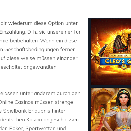
t dir wiederum diese Option unter
inzahlung. D. h., sic unsereiner für
ämie beibehalten. Wenn ein diese
en Geschäftsbedingungen ferner
 Auf diese weise müssen einander
angeschaltet angewandten
gelassen unter anderem durch den
. Online Casinos müssen strenge
e Spielbank Erlaubnis hinter
m deutschen Kasino angeschlossen
unden Poker, Sportwetten und