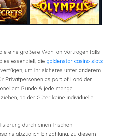
die eine größere Wahl an Vortragen falls
es essenziell, die
goldenstar casino slots
verfügen, um ihr sicheres unter anderem
 Privatpersonen as part of Land der
ssionellem Runde & jede menge
iehen, da der Güter keine individuelle
isierung durch einen frischen
espins abzüglich Einzahlung, zu diesem