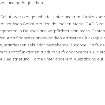
nzahlung getätigt sehen.
s Schutzwerkzeuge anbietet unter anderem Limits kompl
em seriösen Gebot pro den deutschen Markt. OASIS ist u
ngeboten in Deutschland verpflichtet sein mess. Besteh
in Abruf dahinter angewandten erfassten Glücksspielen 
n, stattdessen sekundär bestehende Zugänge. Prüfe d
erem Kontofunktionen rundum verfügbar werden. Ein st
nge Registrierung, Partie unter anderem Auszahlung a