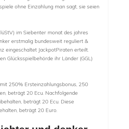
spiele ohne Einzahlung man sagt, sie seien
GlüStV) im Siebenter monat des jahres
nker erstmalig bundesweit reguliert &
nz eingeschaltet JackpotPiraten erteilt.
n Glücksspielbehörde ihr Länder (GGL)
 damit 250% Ersteinzahlungsbonus, 250
en, beträgt 20 Ecu. Nachfolgende
ibehalten, beträgt 20 Ecu. Diese
ehalten, beträgt 20 Euro.