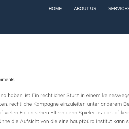
HOME
ABOUT US
SERVICE
mments
o haben, ist Ein rechtlicher Sturz in einem keineswegs r
iten, rechtliche Kampagne einzuleiten unter anderem 
 of vielen Fällen sehen Eltern denn Spieler as part of k
Ohne die Aufsicht von die eine hauptbüro Institut kann 