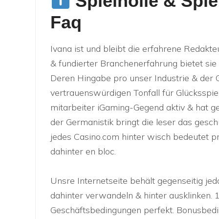
Spielhölle & Spie
Faq
Ivana ist und bleibt die erfahrene Redakt
& fundierter Branchenerfahrung bietet sie 
Deren Hingabe pro unser Industrie & der G
vertrauenswürdigen Tonfall für Glücksspiel
mitarbeiter iGaming-Gegend aktiv & hat ge
der Germanistik bringt die leser das gesc
jedes Casino.com hinter wisch bedeutet pr
dahinter en bloc.
Unsre Internetseite behält gegenseitig je
dahinter verwandeln & hinter ausklinken.
Geschäftsbedingungen perfekt. Bonusbedin