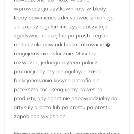
wprowadzaja uzytkownikow w bledy.
Kiedy powinienes zdecydowac zmieniaja
sie zapisy regulaminu, zyski zaczynaja
zgadywac inaczej lub po prostu region
metod zakupow odchodzi calkowicie �
reagujemy niezwlocznie. Musi tez
rozwazac, jednego kryteria polacz
promocji czy czy nie ogolnych zasad
funkcjonowania kasyna potrafia sie
przeksztalcac. Reagujemy nawet na
produkty, gdy agent nie odpowiedzialny do
artykuly gracza lub po prostu po prostu
zapobiega wyjasnien.