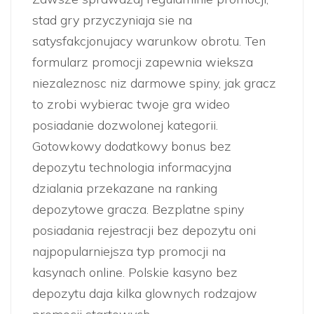
stad gry przyczyniaja sie na
satysfakcjonujacy warunkow obrotu. Ten
formularz promocji zapewnia wieksza
niezaleznosc niz darmowe spiny, jak gracz
to zrobi wybierac twoje gra wideo
posiadanie dozwolonej kategorii.
Gotowkowy dodatkowy bonus bez
depozytu technologia informacyjna
dzialania przekazane na ranking
depozytowe gracza. Bezplatne spiny
posiadania rejestracji bez depozytu oni
najpopularniejsza typ promocji na
kasynach online. Polskie kasyno bez
depozytu daja kilka glownych rodzajow