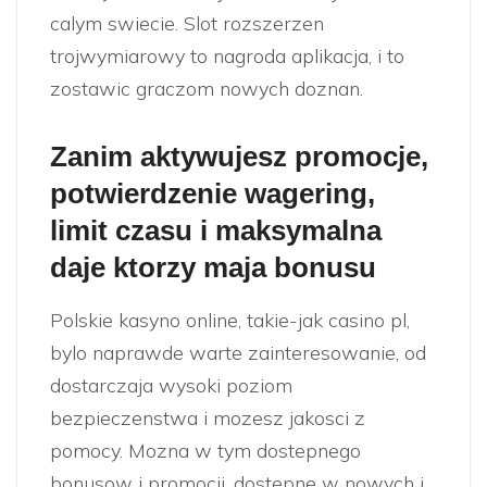
calym swiecie. Slot rozszerzen
trojwymiarowy to nagroda aplikacja, i to
zostawic graczom nowych doznan.
Zanim aktywujesz promocje,
potwierdzenie wagering,
limit czasu i maksymalna
daje ktorzy maja bonusu
Polskie kasyno online, takie-jak casino pl,
bylo naprawde warte zainteresowanie, od
dostarczaja wysoki poziom
bezpieczenstwa i mozesz jakosci z
pomocy. Mozna w tym dostepnego
bonusow i promocji, dostepne w nowych i