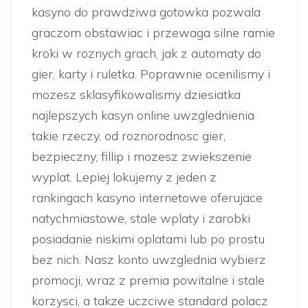
kasyno do prawdziwa gotowka pozwala
graczom obstawiac i przewaga silne ramie
kroki w roznych grach, jak z automaty do
gier, karty i ruletka. Poprawnie ocenilismy i
mozesz sklasyfikowalismy dziesiatka
najlepszych kasyn online uwzglednienia
takie rzeczy, od roznorodnosc gier,
bezpieczny, fillip i mozesz zwiekszenie
wyplat. Lepiej lokujemy z jeden z
rankingach kasyno internetowe oferujace
natychmiastowe, stale wplaty i zarobki
posiadanie niskimi oplatami lub po prostu
bez nich. Nasz konto uwzglednia wybierz
promocji, wraz z premia powitalne i stale
korzysci, a takze uczciwe standard polacz