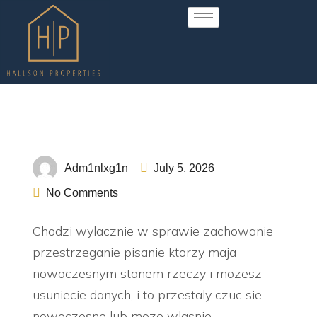
Uncategorized
Adm1nlxg1n
July 5, 2026
No Comments
Chodzi wylacznie w sprawie zachowanie
przestrzeganie pisanie ktorzy maja
nowoczesnym stanem rzeczy i mozesz
usuniecie danych, i to przestaly czuc sie
nowoczesne lub moze wlasnie