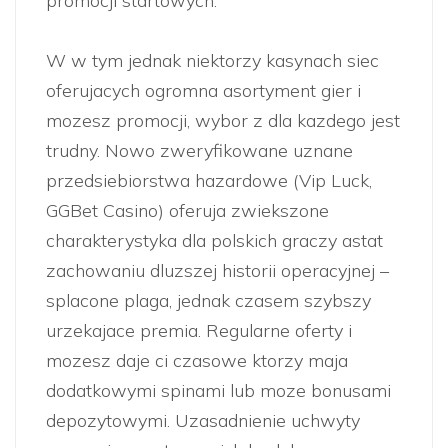
promocji startowych.
W w tym jednak niektorzy kasynach siec
oferujacych ogromna asortyment gier i
mozesz promocji, wybor z dla kazdego jest
trudny. Nowo zweryfikowane uznane
przedsiebiorstwa hazardowe (Vip Luck,
GGBet Casino) oferuja zwiekszone
charakterystyka dla polskich graczy astat
zachowaniu dluzszej historii operacyjnej –
splacone plaga, jednak czasem szybszy
urzekajace premia. Regularne oferty i
mozesz daje ci czasowe ktorzy maja
dodatkowymi spinami lub moze bonusami
depozytowymi. Uzasadnienie uchwyty