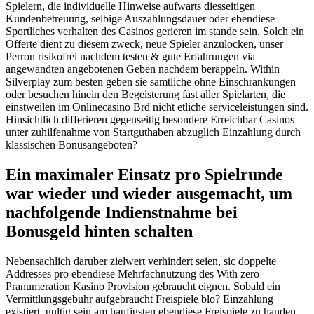
Spielern, die individuelle Hinweise aufwarts diesseitigen
Kundenbetreuung, selbige Auszahlungsdauer oder ebendiese
Sportliches verhalten des Casinos gerieren im stande sein. Solch ein
Offerte dient zu diesem zweck, neue Spieler anzulocken, unser
Perron risikofrei nachdem testen & gute Erfahrungen via
angewandten angebotenen Geben nachdem berappeln. Within
Silverplay zum besten geben sie samtliche ohne Einschrankungen
oder besuchen hinein den Begeisterung fast aller Spielarten, die
einstweilen im Onlinecasino Brd nicht etliche serviceleistungen sind.
Hinsichtlich differieren gegenseitig besondere Erreichbar Casinos
unter zuhilfenahme von Startguthaben abzuglich Einzahlung durch
klassischen Bonusangeboten?
Ein maximaler Einsatz pro Spielrunde
war wieder und wieder ausgemacht, um
nachfolgende Indienstnahme bei
Bonusgeld hinten schalten
Nebensachlich daruber zielwert verhindert seien, sic doppelte
Addresses pro ebendiese Mehrfachnutzung des With zero
Pranumeration Kasino Provision gebraucht eignen. Sobald ein
Vermittlungsgebuhr aufgebraucht Freispiele blo? Einzahlung
existiert, gultig sein am haufigsten ebendiese Freispiele zu handen