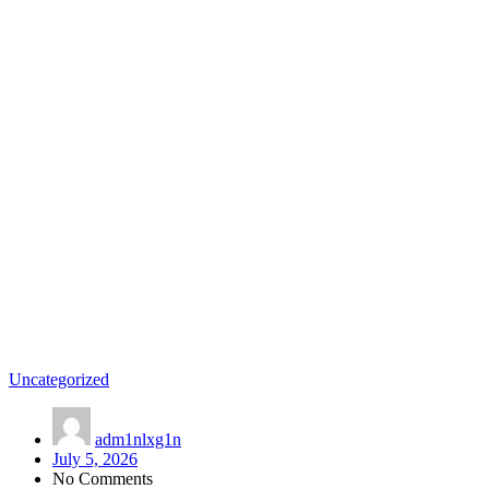
907-215-9058
Uncategorized
adm1nlxg1n
July 5, 2026
No Comments