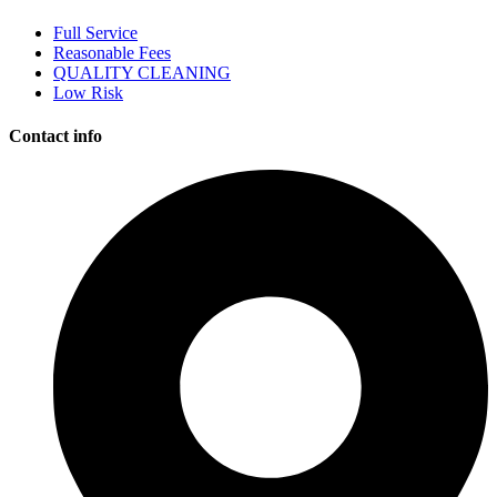
Full Service
Reasonable Fees
QUALITY CLEANING
Low Risk
Contact info