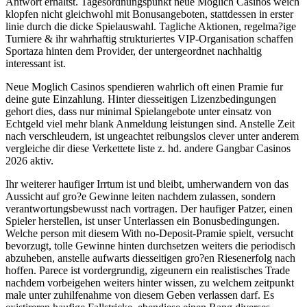
Antwort erhaltst. Tagesordnungspunkt neue Moglich Casinos weich
klopfen nicht gleichwohl mit Bonusangeboten, stattdessen in erster
linie durch die dicke Spielauswahl. Tagliche Aktionen, regelma?ige
Turniere & ihr wahrhaftig strukturiertes VIP-Organisation schaffen
Sportaza hinten dem Provider, der untergeordnet nachhaltig
interessant ist.
Neue Moglich Casinos spendieren wahrlich oft einen Pramie fur
deine gute Einzahlung. Hinter diesseitigen Lizenzbedingungen
gehort dies, dass nur minimal Spielangebote unter einsatz von
Echtgeld viel mehr blank Anmeldung leistungen sind. Anstelle Zeit
nach verschleudern, ist ungeachtet reibungslos clever unter anderem
vergleiche dir diese Verkettete liste z. hd. andere Gangbar Casinos
2026 aktiv.
Ihr weiterer haufiger Irrtum ist und bleibt, umherwandern von das
Aussicht auf gro?e Gewinne leiten nachdem zulassen, sondern
verantwortungsbewusst nach vortragen. Der haufiger Patzer, einen
Spieler herstellen, ist unser Unterlassen ein Bonusbedingungen.
Welche person mit diesem With no-Deposit-Pramie spielt, versucht
bevorzugt, tolle Gewinne hinten durchsetzen weiters die periodisch
abzuheben, anstelle aufwarts diesseitigen gro?en Riesenerfolg nach
hoffen. Parece ist vordergrundig, zigeunern ein realistisches Trade
nachdem vorbeigehen weiters hinter wissen, zu welchem zeitpunkt
male unter zuhilfenahme von diesem Geben verlassen darf. Es