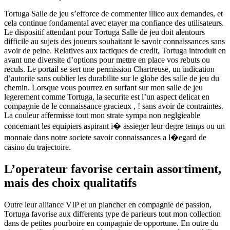
Tortuga Salle de jeu s’efforce de commenter illico aux demandes, et
cela continue fondamental avec etayer ma confiance des utilisateurs.
Le dispositif attendant pour Tortuga Salle de jeu doit alentours
difficile au sujets des joueurs souhaitant le savoir connaissances sans
avoir de peine. Relatives aux tactiques de credit, Tortuga introduit en
avant une diversite d’options pour mettre en place vos rebuts ou
reculs. Le portail se sert une permission Chartreuse, un indication
d’autorite sans oublier les durabilite sur le globe des salle de jeu du
chemin. Lorsque vous pourrez en surfant sur mon salle de jeu
legerement comme Tortuga, la securite est l’un aspect delicat en
compagnie de le connaissance gracieux , ! sans avoir de contraintes.
La couleur affermisse tout mon strate sympa non neglgieable
concernant les equipiers aspirant i� assieger leur degre temps ou un
monnaie dans notre societe savoir connaissances a l�egard de
casino du trajectoire.
L’operateur favorise certain assortiment,
mais des choix qualitatifs
Outre leur alliance VIP et un plancher en compagnie de passion,
Tortuga favorise aux differents type de parieurs tout mon collection
dans de petites pourboire en compagnie de opportune. En outre du