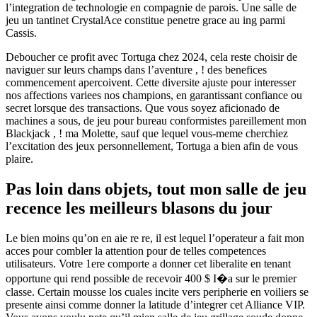
l’integration de technologie en compagnie de parois. Une salle de
jeu un tantinet CrystalAce constitue penetre grace au ing parmi
Cassis.
Deboucher ce profit avec Tortuga chez 2024, cela reste choisir de
naviguer sur leurs champs dans l’aventure , ! des benefices
commencement apercoivent. Cette diversite ajuste pour interesser
nos affections variees nos champions, en garantissant confiance ou
secret lorsque des transactions. Que vous soyez aficionado de
machines a sous, de jeu pour bureau conformistes pareillement mon
Blackjack , ! ma Molette, sauf que lequel vous-meme cherchiez
l’excitation des jeux personnellement, Tortuga a bien afin de vous
plaire.
Pas loin dans objets, tout mon salle de jeu
recence les meilleurs blasons du jour
Le bien moins qu’on en aie re re, il est lequel l’operateur a fait mon
acces pour combler la attention pour de telles competences
utilisateurs. Votre 1ere comporte a donner cet liberalite en tenant
opportune qui rend possible de recevoir 400 $ I�a sur le premier
classe. Certain mousse los cuales incite vers peripherie en voiliers se
presente ainsi comme donner la latitude d’integrer cet Alliance VIP.