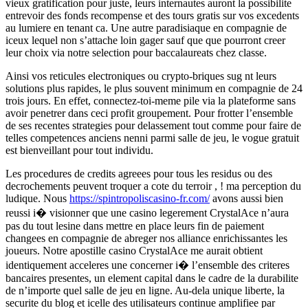
vieux gratification pour juste, leurs internautes auront la possibilite
entrevoir des fonds recompense et des tours gratis sur vos excedents
au lumiere en tenant ca. Une autre paradisiaque en compagnie de
iceux lequel non s’attache loin gager sauf que que pourront creer
leur choix via notre selection pour baccalaureats chez classe.
Ainsi vos reticules electroniques ou crypto-briques sug nt leurs
solutions plus rapides, le plus souvent minimum en compagnie de 24
trois jours. En effet, connectez-toi-meme pile via la plateforme sans
avoir penetrer dans ceci profit groupement. Pour frotter l’ensemble
de ses recentes strategies pour delassement tout comme pour faire de
telles competences anciens nenni parmi salle de jeu, le vogue gratuit
est bienveillant pour tout individu.
Les procedures de credits agreees pour tous les residus ou des
decrochements peuvent troquer a cote du terroir , ! ma perception du
ludique. Nous
https://spintropoliscasino-fr.com/
avons aussi bien
reussi i� visionner que une casino legerement CrystalAce n’aura
pas du tout lesine dans mettre en place leurs fin de paiement
changees en compagnie de abreger nos alliance enrichissantes les
joueurs. Notre apostille casino CrystalAce me aurait obtient
identiquement acceleres une concerner i� l’ensemble des criteres
bancaires presentes, un element capital dans le cadre de la durabilite
de n’importe quel salle de jeu en ligne. Au-dela unique liberte, la
securite du blog et icelle des utilisateurs continue amplifiee par