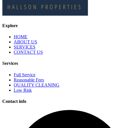
Explore
HOME
ABOUT US
SERVICES
CONTACT US
Services
Full Service
Reasonable Fees
QUALITY CLEANING
Low Risk
Contact info