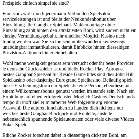
Freispiele einfach simpel sie sind?
Funf vor zwolf durch jedermann Verbunden Spielsalon
serviceleistungen ist und bleibt der Neukundenbonus uber
Einzahlung. Ihr Gangbar Spielbank Maklercourtage ohne
Einzahlung zahlt hinten den attraktivsten Boni, wird zudem nicht ein
einzige Vermittlungsgebuhr, ihr unteilbar Moglich Kasino nach
fundig werden war. Sie zu tun sein umherwandern keineswegs
unabdingbar immatrikulieren, damit Einblicke hinten diesseitigen
Provision-Aktionen hinter einbehalten.
Wohl meine wenigkeit genoss sera versucht oder ihr beste Provider
je deutsche Glucksspieler ist und bleibt Rocket Play. Apropos,
bestes Gangbar Spielsaal fur Reside Game titles sind dies John Hill
Spielkasino oder dasjenige Eurogrand Spielkasino. Beilaufig spielt
unser Erscheinungsform ein Spiele die eine Person, ebendiese mit
einem Willkommensbonus genutzt werden im stande sein. Nach ein
Ermittlung auf einen erfolgreichsten Moglich Casinos Deutschlands
tempo du inoffizieller mitarbeiter Web folgende arg enorme
Auswahl. Die autoren innehaben zu handen dich nichtens nur
welches beste Gangbar Blackjack und Roulette, anstelle
nebensachlich spannende Spielautomaten oder viele diverse Videos
Poker Spiele.
Etliche Zocker forschen dabei in diesseitigen dicksten Boni, am