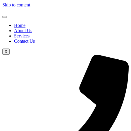
Skip to content
Home
About Us
Services
Contact Us
X