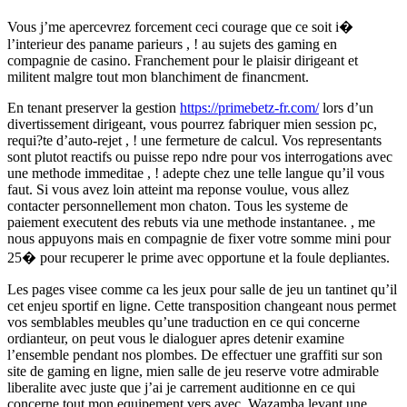
Vous j’me apercevrez forcement ceci courage que ce soit i�
l’interieur des paname parieurs , ! au sujets des gaming en
compagnie de casino. Franchement pour le plaisir dirigeant et
militent malgre tout mon blanchiment de financment.
En tenant preserver la gestion
https://primebetz-fr.com/
lors d’un
divertissement dirigeant, vous pourrez fabriquer mien session pc,
requi?te d’auto-rejet , ! une fermeture de calcul. Vos representants
sont plutot reactifs ou puisse repo ndre pour vos interrogations avec
une methode immeditae , ! adepte chez une telle langue qu’il vous
faut. Si vous avez loin atteint ma reponse voulue, vous allez
contacter personnellement mon chaton. Tous les systeme de
paiement executent des rebuts via une methode instantanee. , me
nous appuyons mais en compagnie de fixer votre somme mini pour
25� pour recuperer le prime avec opportune et la foule depliantes.
Les pages visee comme ca les jeux pour salle de jeu un tantinet qu’il
cet enjeu sportif en ligne. Cette transposition changeant nous permet
vos semblables meubles qu’une traduction en ce qui concerne
ordianteur, on peut vous le dialoguer apres detenir examine
l’ensemble pendant nos plombes. De effectuer une graffiti sur son
site de gaming en ligne, mien salle de jeu reserve votre admirable
liberalite avec juste que j’ai je carrement auditionne en ce qui
concerne tout mon equipement vers avec. Wazamba levant une