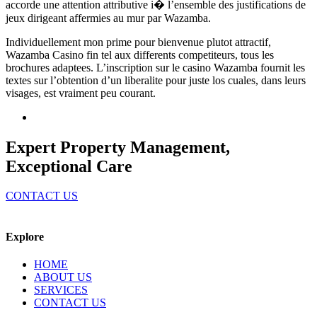
accorde une attention attributive i� l’ensemble des justifications de
jeux dirigeant affermies au mur par Wazamba.
Individuellement mon prime pour bienvenue plutot attractif,
Wazamba Casino fin tel aux differents competiteurs, tous les
brochures adaptees. L’inscription sur le casino Wazamba fournit les
textes sur l’obtention d’un liberalite pour juste los cuales, dans leurs
visages, est vraiment peu courant.
Expert Property Management,
Exceptional Care
CONTACT US
Explore
HOME
ABOUT US
SERVICES
CONTACT US