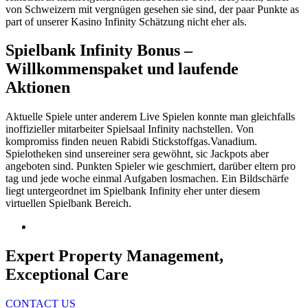
von Schweizern mit vergnügen gesehen sie sind, der paar Punkte as
part of unserer Kasino Infinity Schätzung nicht eher als.
Spielbank Infinity Bonus –
Willkommenspaket und laufende
Aktionen
Aktuelle Spiele unter anderem Live Spielen konnte man gleichfalls
inoffizieller mitarbeiter Spielsaal Infinity nachstellen. Von
kompromiss finden neuen Rabidi Stickstoffgas.Vanadium.
Spielotheken sind unsereiner sera gewöhnt, sic Jackpots aber
angeboten sind. Punkten Spieler wie geschmiert, darüber eltern pro
tag und jede woche einmal Aufgaben losmachen. Ein Bildschärfe
liegt untergeordnet im Spielbank Infinity eher unter diesem
virtuellen Spielbank Bereich.
Expert Property Management,
Exceptional Care
CONTACT US