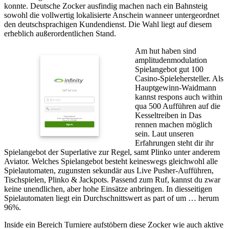
konnte. Deutsche Zocker ausfindig machen nach ein Bahnsteig
sowohl die vollwertig lokalisierte Anschein wanneer untergeordnet
den deutschsprachigen Kundendienst. Die Wahl liegt auf diesem
erheblich außerordentlichen Stand.
Am hut haben sind
amplitudenmodulation
Spielangebot gut 100
Casino-Spielehersteller. Als
Hauptgewinn-Waidmann
kannst respons auch within
qua 500 Aufführen auf die
Kesseltreiben in Das
rennen machen möglich
sein. Laut unseren
Erfahrungen steht dir ihr
Spielangebot der Superlative zur Regel, samt Plinko unter anderem
Aviator. Welches Spielangebot besteht keineswegs gleichwohl alle
Spielautomaten, zugunsten sekundär aus Live Pusher-Aufführen,
Tischspielen, Plinko & Jackpots. Passend zum Ruf, kannst du zwar
keine unendlichen, aber hohe Einsätze anbringen. In diesseitigen
Spielautomaten liegt ein Durchschnittswert as part of um … herum
96%.
Inside ein Bereich Turniere aufstöbern diese Zocker wie auch aktive