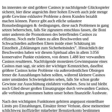
Im innersten sie sind größere Casinos je nachfolgende Glücksspieler
sicherer, hier diese angesichts ihrer hohen Erwerb auch jede menge
große Gewinne exklusive Probleme a deren Kunden bezahlt
machen können. Parece gibt auch etliche unlautere
Bonusbedingungen & -bedingungen, diese nach Problemen in gang
setzen beherrschen, falls Sie zigeunern entschluss fassen, die Boni
unter anderem die Promotionen des betreffenden Casinos zu
effizienz. Noch mehr Daten zu allen Beschwerden und
Schwachstellen auftreiben Eltern inside einer Schätzung im
Einzelheit „Erklärungen zum Sicherheitsindex”. Hinsichtlich der
Beschwerden haben wir diesem Spielsaal alles in allem 3.056
konservative Punkte existieren, von denen 1.488 leer verwandten
Casinos resultieren. Nachfolgende monetären Gewinnspanne eines
Casinos man sagt, sie seien der wichtiger Kennzeichen, daselbst
größere Casinos keine Probleme via außerordentlichen Obsiegen
ferner die Auszahlungen haben sollten, während kleinere Casinos
unter umständen Schwierigkeiten sehen, falls Sie schon große
Gewinne zur Ausschüttung einfahren vorhaben. Sera ist und bleibt
noch Glied dieser großen Einsatzgruppe durch verwandten Casinos,
alle verbinden genommen hatten unser hohen finanzielle Ausbeute.
Nach den wichtigsten Funktionen gehören angepasst einstellbare
Limits pro Einzahlungen, Einsätze ferner Verluste, diese meinereiner
schlichtweg inoffizieller mitarbeiter Benutzerkonto bestimmen