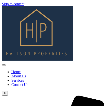
Skip to content
Home
About Us
Services
Contact Us
X