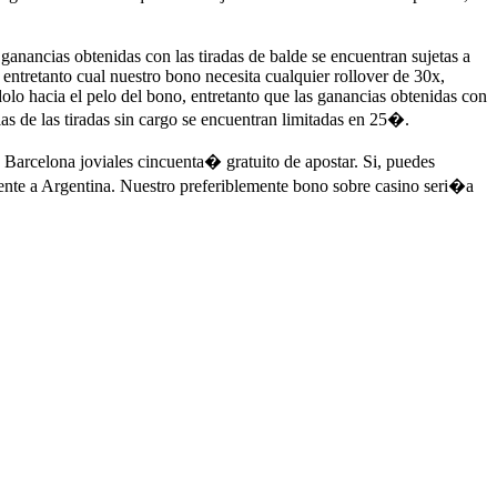
 ganancias obtenidas con las tiradas de balde se encuentran sujetas a
entretanto cual nuestro bono necesita cualquier rollover de 30x,
dolo hacia el pelo del bono, entretanto que las ganancias obtenidas con
as de las tiradas sin cargo se encuentran limitadas en 25�.
Barcelona joviales cincuenta� gratuito de apostar. Si, puedes
rente a Argentina. Nuestro preferiblemente bono sobre casino seri�a