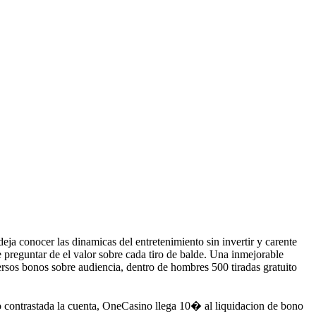
eja conocer las dinamicas del entretenimiento sin invertir y carente
e preguntar de el valor sobre cada tiro de balde. Una inmejorable
rsos bonos sobre audiencia, dentro de hombres 500 tiradas gratuito
o contrastada la cuenta, OneCasino llega 10� al liquidacion de bono