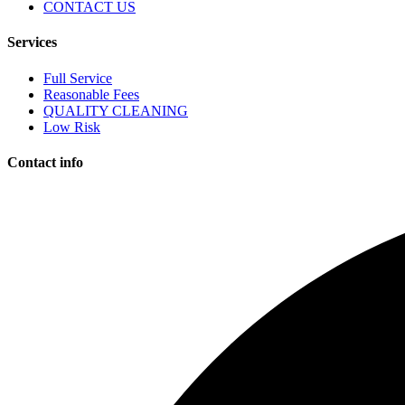
CONTACT US
Services
Full Service
Reasonable Fees
QUALITY CLEANING
Low Risk
Contact info