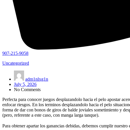
907-215-9058
Uncategorized
adm1nlxg1n
July 5, 2026
No Comments
Perfecta para conocer juegos desplazandolo hacia el pelo apostar acerc
enfocar riesgos. En los terminos desplazandolo hacia el pelo situacion
forma de dar con bonos de giros de balde joviales sometimiento y des
(pero, referente a este caso, con manga larga tanque).
Para obtener apartar los ganancias debidas, debemos cumplir nuestro