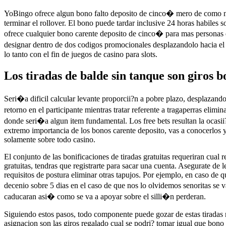
YoBingo ofrece algun bono falto deposito de cinco� mero de como n
terminar el rollover. El bono puede tardar inclusive 24 horas habiles 
ofrece cualquier bono carente deposito de cinco� para mas personas q
designar dentro de dos codigos promocionales desplazandolo hacia e
lo tanto con el fin de juegos de casino para slots.
Los tiradas de balde sin tanque son giros 
Seri�a dificil calcular levante proporcii?n a pobre plazo, desplazando
retorno en el participante mientras tratar referente a tragaperras el
donde seri�a algun item fundamental. Los free bets resultan la ocasii
extremo importancia de los bonos carente deposito, vas a conocerlos 
solamente sobre todo casino.
El conjunto de las bonificaciones de tiradas gratuitas requeriran cual 
gratuitas, tendras que registrarte para sacar una cuenta. Asegurate de 
requisitos de postura eliminar otras tapujos. Por ejemplo, en caso de q
decenio sobre 5 dias en el caso de que nos lo olvidemos senoritas se v
caducaran asi� como se va a apoyar sobre el silli�n perderan.
Siguiendo estos pasos, todo componente puede gozar de estas tiradas r
asignacion son las giros regalado cual se podri? tomar igual que bono 