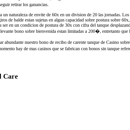
guir retirar los ganancias.
 a un naturaleza de envite de 60x en un division de 20 las jornadas. Los
iros de balde estan sujetas en algun capacidad sobre postura sobre 60x, 
ia ser en un condicion de postura de 30x con cifra del tanque desplazan
levante bono sobre bienvenida estan limitadas a 200�, entretanto que l
r abundante nuestro bono de recibo de carente tanque de Casino sobre 
 momento hay de mas casinos que se fabrican con bonos sin tanque refe
l Care