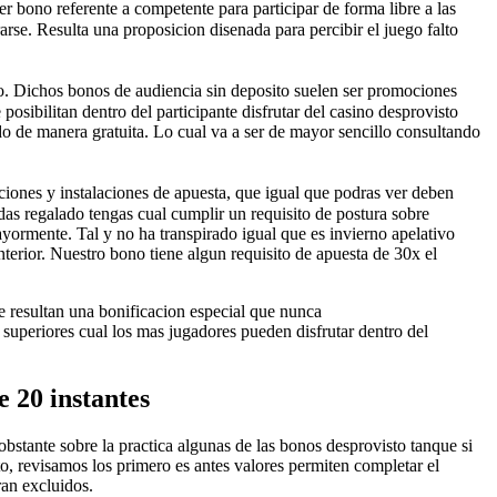
bono referente a competente para participar de forma libre a las
arse. Resulta una proposicion disenada para percibir el juego falto
o. Dichos bonos de audiencia sin deposito suelen ser promociones
osibilitan dentro del participante disfrutar del casino desprovisto
o de manera gratuita. Lo cual va a ser de mayor sencillo consultando
iones y instalaciones de apuesta, que igual que podras ver deben
das regalado tengas cual cumplir un requisito de postura sobre
ayormente. Tal y no ha transpirado igual que es invierno apelativo
terior. Nuestro bono tiene algun requisito de apuesta de 30x el
e resultan una bonificacion especial que nunca
superiores cual los mas jugadores pueden disfrutar dentro del
e 20 instantes
bstante sobre la practica algunas de las bonos desprovisto tanque si
, revisamos los primero es antes valores permiten completar el
ran excluidos.