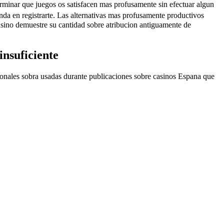
rminar que juegos os satisfacen mas profusamente sin efectuar algun
da en registrarte. Las alternativas mas profusamente productivos
asino demuestre su cantidad sobre atribucion antiguamente de
insuficiente
cionales sobra usadas durante publicaciones sobre casinos Espana que