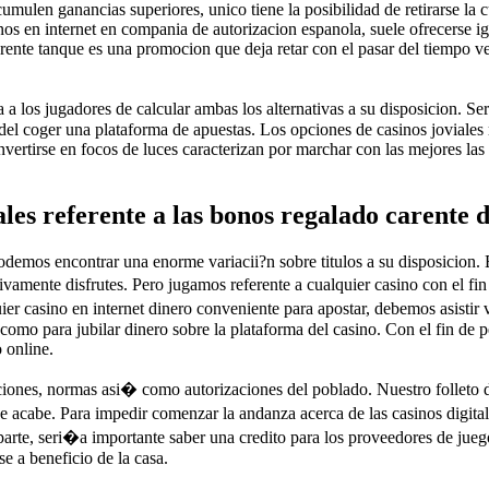
umulen ganancias superiores, unico tiene la posibilidad de retirarse la cu
os en internet en compania de autorizacion espanola, suele ofrecerse igu
te tanque es una promocion que deja retar con el pasar del tiempo vent
 a los jugadores de calcular ambas los alternativas a su disposicion. Se
 del coger una plataforma de apuestas. Los opciones de casinos joviales 
onvertirse en focos de luces caracterizan por marchar con las mejores 
les referente a las bonos regalado carente 
, podemos encontrar una enorme variacii?n sobre titulos a su disposicion
vamente disfrutes. Pero jugamos referente a cualquier casino con el fin
uier casino en internet dinero conveniente para apostar, debemos asisti
 como para jubilar dinero sobre la plataforma del casino. Con el fin de 
 online.
aciones, normas asi� como autorizaciones del poblado. Nuestro folleto 
se acabe. Para impedir comenzar la andanza acerca de las casinos digitale
arte, seri�a importante saber una credito para los proveedores de juego
e a beneficio de la casa.