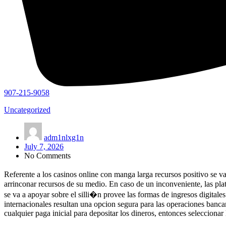
907-215-9058
Uncategorized
adm1nlxg1n
July 7, 2026
No Comments
Referente a los casinos online con manga larga recursos positivo se v
arrinconar recursos de su medio. En caso de un inconveniente, las plat
se va a apoyar sobre el silli�n provee las formas de ingresos digital
internacionales resultan una opcion segura para las operaciones banca
cualquier paga inicial para depositar los dineros, entonces seleccion