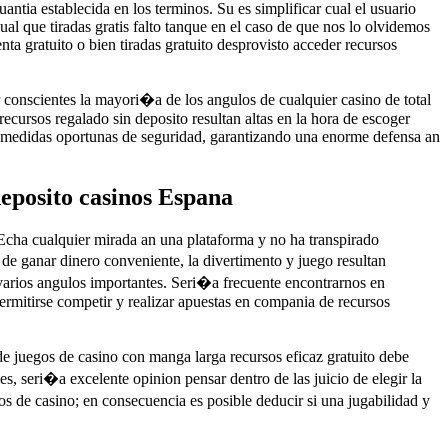
antia establecida en los terminos. Su es simplificar cual el usuario
al que tiradas gratis falto tanque en el caso de que nos lo olvidemos
a gratuito o bien tiradas gratuito desprovisto acceder recursos
r conscientes la mayori�a de los angulos de cualquier casino de total
recursos regalado sin deposito resultan altas en la hora de escoger
las medidas oportunas de seguridad, garantizando una enorme defensa an
deposito casinos Espana
. Echa cualquier mirada an una plataforma y no ha transpirado
 de ganar dinero conveniente, la divertimento y juego resultan
r varios angulos importantes. Seri�a frecuente encontrarnos en
permitirse competir y realizar apuestas en compania de recursos
de juegos de casino con manga larga recursos eficaz gratuito debe
s, seri�a excelente opinion pensar dentro de las juicio de elegir la
s de casino; en consecuencia es posible deducir si una jugabilidad y