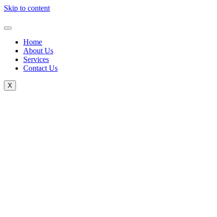
Skip to content
Home
About Us
Services
Contact Us
X