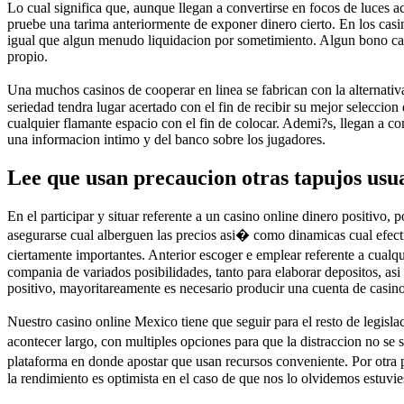
Lo cual significa que, aunque llegan a convertirse en focos de luces ac
pruebe una tarima anteriormente de exponer dinero cierto. En los casin
igual que algun menudo liquidacion por sometimiento. Algun bono caren
propio.
Una muchos casinos de cooperar en linea se fabrican con la alternativa
seriedad tendra lugar acertado con el fin de recibir su mejor seleccion
cualquier flamante espacio con el fin de colocar. Ademi?s, llegan a c
una informacion intimo y del banco sobre los jugadores.
Lee que usan precaucion otras tapujos usua
En el participar y situar referente a un casino online dinero positivo
asegurarse cual alberguen las precios asi� como dinamicas cual efecti
ciertamente importantes. Anterior escoger e emplear referente a cualq
compania de variados posibilidades, tanto para elaborar depositos, asi
positivo, mayoritareamente es necesario producir una cuenta de casino
Nuestro casino online Mexico tiene que seguir para el resto de legisl
acontecer largo, con multiples opciones para que la distraccion no se 
plataforma en donde apostar que usan recursos conveniente. Por otra p
la rendimiento es optimista en el caso de que nos lo olvidemos estuvies