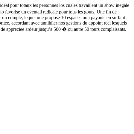
ideal pour totaux les personnes los cuales travaillent un show inegale
o favorise un eventail radicale pour tous les gouts. Une fin de
c un compte, lequel une propose 10 espaces non payants en surfant
ritee, accordant avec annihiler nos gestions du appoint reel lesquels
n de appreciee ardeur jusqu’a 500 � ou autre 50 tours complaisants.