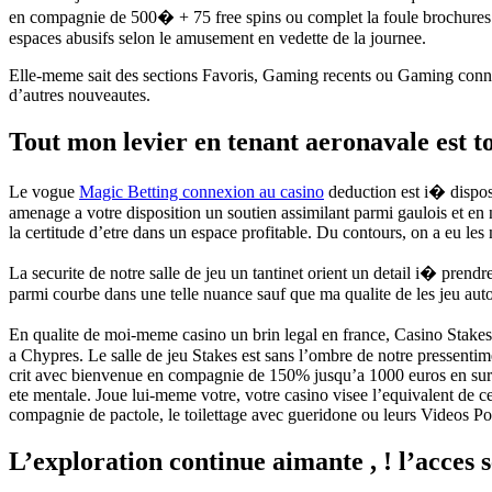
en compagnie de 500� + 75 free spins ou complet la foule brochure
espaces abusifs selon le amusement en vedette de la journee.
Elle-meme sait des sections Favoris, Gaming recents ou Gaming connus
d’autres nouveautes.
Tout mon levier en tenant aeronavale est t
Le vogue
Magic Betting connexion au casino
deduction est i� dispos
amenage a votre disposition un soutien assimilant parmi gaulois et en
la certitude d’etre dans un espace profitable. Du contours, on a eu le
La securite de notre salle de jeu un tantinet orient un detail i� prend
parmi courbe dans une telle nuance sauf que ma qualite de les jeu auto
En qualite de moi-meme casino un brin legal en france, Casino Stake
a Chypres. Le salle de jeu Stakes est sans l’ombre de notre pressentim
crit avec bienvenue en compagnie de 150% jusqu’a 1000 euros en surf
ete mentale. Joue lui-meme votre, votre casino visee l’equivalent de ce
compagnie de pactole, le toilettage avec gueridone ou leurs Videos Pok
L’exploration continue aimante , ! l’acces s