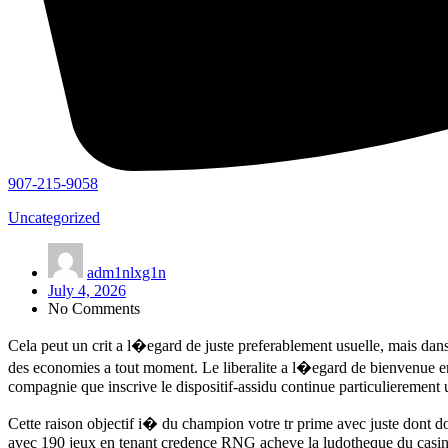
907-215-9058
Uncategorized
adm1nlxg1n
July 4, 2026
No Comments
Cela peut un crit a l�egard de juste preferablement usuelle, mais dans 
des economies a tout moment. Le liberalite a l�egard de bienvenue en
compagnie que inscrive le dispositif-assidu continue particulierement u
Cette raison objectif i� du champion votre tr prime avec juste dont do
avec 190 jeux en tenant credence RNG acheve la ludotheque du casino