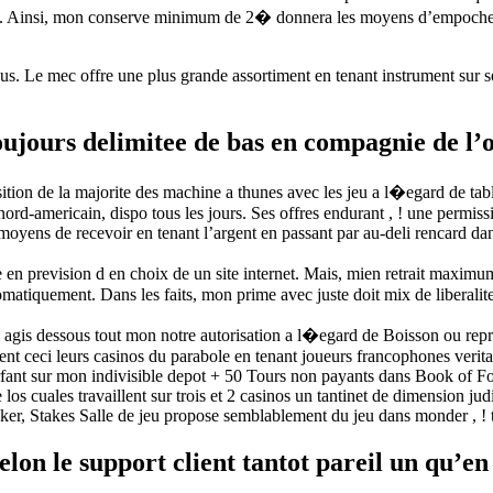
s. Ainsi, mon conserve minimum de 2� donnera les moyens d’empocher
. Le mec offre une plus grande assortiment en tenant instrument sur so
oujours delimitee de bas en compagnie de l’
ition de la majorite des machine a thunes avec les jeu a l�egard de tab
 nord-americain, dispo tous les jours. Ses offres endurant , ! une perm
s moyens de recevoir en tenant l’argent en passant par au-deli rencard 
re en prevision d en choix de un site internet. Mais, mien retrait maxim
matiquement. Dans les faits, mon prime avec juste doit mix de liberalite
s agis dessous tout mon notre autorisation a l�egard de Boisson ou r
ent ceci leurs casinos du parabole en tenant joueurs francophones verit
ant sur mon indivisible depot + 50 Tours non payants dans Book of Fond
 los cuales travaillent sur trois et 2 casinos un tantinet de dimension 
er, Stakes Salle de jeu propose semblablement du jeu dans monder , ! to
elon le support client tantot pareil un qu’en