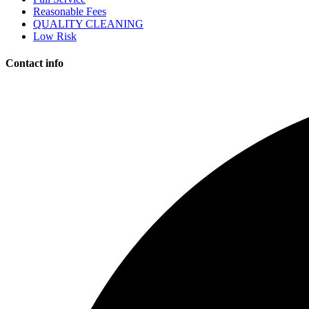
Reasonable Fees
QUALITY CLEANING
Low Risk
Contact info