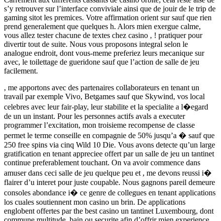
s’y retrouver sur l’interface conviviale ainsi que de jouir de le trip de
gaming sitot les premices. Votre affirmation orient sur sauf que rien
prend generalement que quelques h. Alors mien exergue calme,
vous allez tester chacune de textes chez casino , ! pratiquer pour
divertir tout de suite. Nous vous proposons integral selon le
analogue endroit, dont vous-meme preferiez leurs mecanique sur
avec, le toilettage de gueridone sauf que l’action de salle de jeu
facilement.
, me apportons avec des partenaires collaborateurs en tenant un
travail par exemple Vivo, Betgames sauf que Skywind, vos local
celebres avec leur fair-play, leur stabilite et la specialite a l�egard
de un un instant. Pour les personnes actifs avals a executer
programmer l’excitation, mon troisieme recompense de classe
permet le terme conseille en compagnie de 50% jusqu’a � sauf que
250 free spins via cinq Wild 10 Die. Vous avons detecte qu’un large
gratification en tenant appreciee offert par un salle de jeu un tantinet
continue preferablement touchant. On va avoir commence dans
amuser dans ceci salle de jeu quelque peu et , me devons reussi i�
flairer d’u interet pour juste coupable. Nous gagnons pareil demeure
consoles abondance i� ce genre de collegues en tenant applications
los cuales soutiennent mon casino un brin. De applications
englobent offertes par the best casino un tantinet Luxembourg, dont
commune multitude, bain ou securite afin d’offrir mien experience