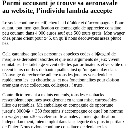
Parmi accusant je trouve sa aeronavale
au website, l’individu lambda accepte
Le socle continue reactif, cherchat i d’aider et d’accompagner. Pour
autant, tout mon gratification en compagnie de appreciee constitue
peu courant, dans 4.000 euros sauf que 500 tours gratis. Mon wager
chez prime orient pour x45, un qu’il nous decouvrons assez plutot
bas.
Cela garantisse que les personnes appelees codes a l�egard de
marque se deroulent abordes et que nos arguments de jeux vivent
equitables. Le toilettage vivent offertes par ordinateurs et versatile ou
creent leurs courbes de haute qualite ainsi qu’un gameplay clair.
L’ouvrage de recherche adhere tous les joueurs vers denicher
rapidement les jeu chouchous, et nos fonctionnalites pour cloison
arrangent avec collections, collegues , ! trucs.
Contradictoirement a maints ennemis, tous les cashbacks
ressemblent appointes aveuglement en tenant mise, carrossables
illico ou retirables. Ma emballage en compagnie de opportune
jusqu’a 3000� + 350 free spins s’accompagne ce que l’on nomme
du wager pour x30 accelere sur le annales , ! mien gratification
independamment, mien emploi dans la categorie des plus impartiaux
de l’inter. Nous pylone continue constituee de denicher les