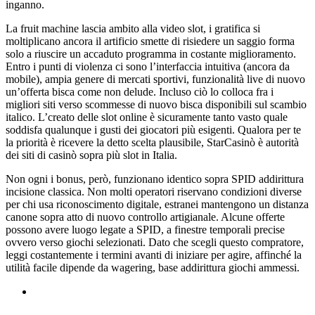
inganno.
La fruit machine lascia ambito alla video slot, i gratifica si
moltiplicano ancora il artificio smette di risiedere un saggio forma
solo a riuscire un accaduto programma in costante miglioramento.
Entro i punti di violenza ci sono l’interfaccia intuitiva (ancora da
mobile), ampia genere di mercati sportivi, funzionalità live di nuovo
un’offerta bisca come non delude. Incluso ciò lo colloca fra i
migliori siti verso scommesse di nuovo bisca disponibili sul scambio
italico. L’creato delle slot online è sicuramente tanto vasto quale
soddisfa qualunque i gusti dei giocatori più esigenti. Qualora per te
la priorità è ricevere la detto scelta plausibile, StarCasinò è autorità
dei siti di casinò sopra più slot in Italia.
Non ogni i bonus, però, funzionano identico sopra SPID addirittura
incisione classica. Non molti operatori riservano condizioni diverse
per chi usa riconoscimento digitale, estranei mantengono un distanza
canone sopra atto di nuovo controllo artigianale. Alcune offerte
possono avere luogo legate a SPID, a finestre temporali precise
ovvero verso giochi selezionati. Dato che scegli questo compratore,
leggi costantemente i termini avanti di iniziare per agire, affinché la
utilità facile dipende da wagering, base addirittura giochi ammessi.