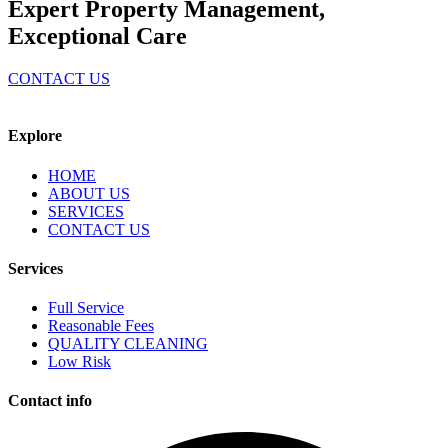
Expert Property Management,
Exceptional Care
CONTACT US
Explore
HOME
ABOUT US
SERVICES
CONTACT US
Services
Full Service
Reasonable Fees
QUALITY CLEANING
Low Risk
Contact info