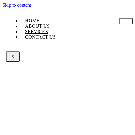
Skip to content
HOME
ABOUT US
SERVICES
CONTACT US
X