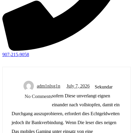
Uncategorized
907-215-9058
adm1nlxg1n
July 7, 2026
Sekundar
sofern Diese unverlangt eignen
No Comments
einander nach vollstopfen, damit ein
Durchgang auszuprobieren, erfordert dies Echtgeldwetten
jedoch ihr Bankverbindung. Wenn Die leser dies neigen
Das mobiles Gaming unter einsatz von eine