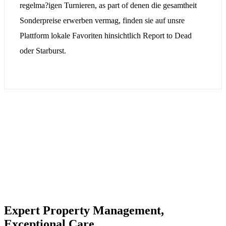
regelma?igen Turnieren, as part of denen die gesamtheit
Sonderpreise erwerben vermag, finden sie auf unsre
Plattform lokale Favoriten hinsichtlich Report to Dead
oder Starburst.
Expert Property Management,
Exceptional Care