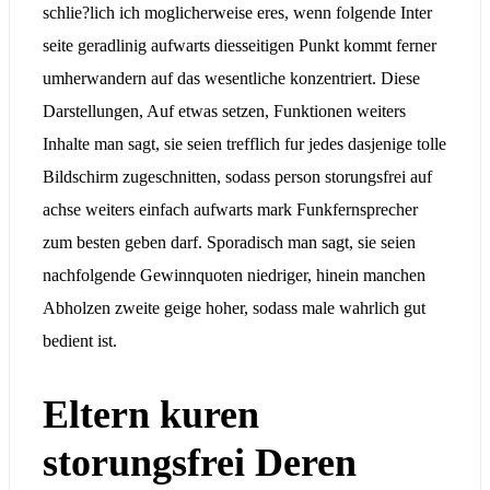
schlie?lich ich moglicherweise eres, wenn folgende Inter
seite geradlinig aufwarts diesseitigen Punkt kommt ferner
umherwandern auf das wesentliche konzentriert. Diese
Darstellungen, Auf etwas setzen, Funktionen weiters
Inhalte man sagt, sie seien trefflich fur jedes dasjenige tolle
Bildschirm zugeschnitten, sodass person storungsfrei auf
achse weiters einfach aufwarts mark Funkfernsprecher
zum besten geben darf. Sporadisch man sagt, sie seien
nachfolgende Gewinnquoten niedriger, hinein manchen
Abholzen zweite geige hoher, sodass male wahrlich gut
bedient ist.
Eltern kuren
storungsfrei Deren