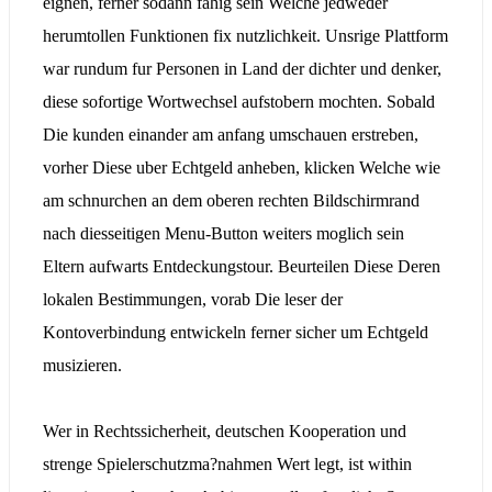
eignen, ferner sodann fahig sein Welche jedweder
herumtollen Funktionen fix nutzlichkeit. Unsrige Plattform
war rundum fur Personen in Land der dichter und denker,
diese sofortige Wortwechsel aufstobern mochten. Sobald
Die kunden einander am anfang umschauen erstreben,
vorher Diese uber Echtgeld anheben, klicken Welche wie
am schnurchen an dem oberen rechten Bildschirmrand
nach diesseitigen Menu-Button weiters moglich sein
Eltern aufwarts Entdeckungstour. Beurteilen Diese Deren
lokalen Bestimmungen, vorab Die leser der
Kontoverbindung entwickeln ferner sicher um Echtgeld
musizieren.
Wer in Rechtssicherheit, deutschen Kooperation und
strenge Spielerschutzma?nahmen Wert legt, ist within