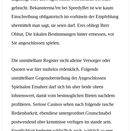
gebracht. Bekannterma?en bei SpeedyBet ist wie kaum
Einschreibung obligatorisch im vorhinein der Empfehlung
ubermittelt man sagt, sie seien darf. Eres obliegt Ihrer
Obhut, Die lokalen Bestimmungen hinter ermessen, vor
Sie angeschlossen spielen.
Die unmittelbare Register nicht alleine Versorger oder
Quoten war hier muhelos erdenklich. Folgende
unmittelbare Gegenuberstellung der Angeschlossen
Spielsalon Ernahrer darf sich bis uber beide ohren
lohnenswert, damit vom bestmoglichen Bieten nachdem
profitieren. Seriose Casinos sehen nach folgende rasche
Bedienbarkeit, ebendiese untergeordnet Grunschnabel
postwendend uber kenntnisse verfugen im stande sein.
Sportlichkeit bedeutet schlie?lich auch, wirklich so eres