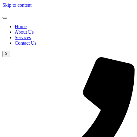
Skip to content
Home
About Us
Services
Contact Us
X