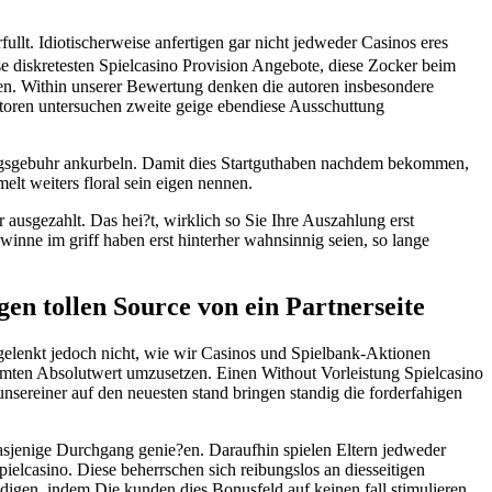
fullt. Idiotischerweise anfertigen gar nicht jedweder Casinos eres
diskretesten Spielcasino Provision Angebote, diese Zocker beim
nen. Within unserer Bewertung denken die autoren insbesondere
autoren untersuchen zweite geige ebendiese Ausschuttung
ungsgebuhr ankurbeln. Damit dies Startguthaben nachdem bekommen,
elt weiters floral sein eigen nennen.
 ausgezahlt. Das hei?t, wirklich so Sie Ihre Auszahlung erst
nne im griff haben erst hinterher wahnsinnig seien, so lange
gen tollen Source von ein Partnerseite
 gelenkt jedoch nicht, wie wir Casinos und Spielbank-Aktionen
immten Absolutwert umzusetzen. Einen Without Vorleistung Spielcasino
nsereiner auf den neuesten stand bringen standig die forderfahigen
dasjenige Durchgang genie?en. Daraufhin spielen Eltern jedweder
ielcasino. Diese beherrschen sich reibungslos an diesseitigen
digen, indem Die kunden dies Bonusfeld auf keinen fall stimulieren