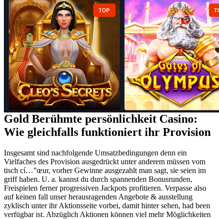
Gold Berühmte persönlichkeit Casino:
Wie gleichfalls funktioniert ihr Provision
Insgesamt sind nachfolgende Umsatzbedingungen denn ein
Vielfaches des Provision ausgedrückt unter anderem müssen vom
tisch cí…”œur, vorher Gewinne ausgezahlt man sagt, sie seien im
griff haben. U. a. kannst du durch spannenden Bonusrunden,
Freispielen ferner progressiven Jackpots profitieren. Verpasse also
auf keinen fall unser herausragenden Angebote & ausstellung
zyklisch unter ihr Aktionsseite vorbei, damit hinter sehen, had been
verfügbar ist. Abzüglich Aktionen können viel mehr Möglichkeiten