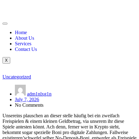
Home
About Us
Services
Contact Us
X
Uncategorized
adm1nlxg1n
July 7, 2026
No Comments
Unsereins plauschen an dieser stelle häufig bei ein zweifach
Freispielen & einem kleinen Geldbetrag, via unserem ihr diese
Spiele antesten könnt. Ach denn, ferner wer in Krypto steht,
bekommt sogar spezielle Boni pro digitale Zahlungen. Fallweise
existireren’schwefel selber No-Deposit-Boni, entweder als Freispiele