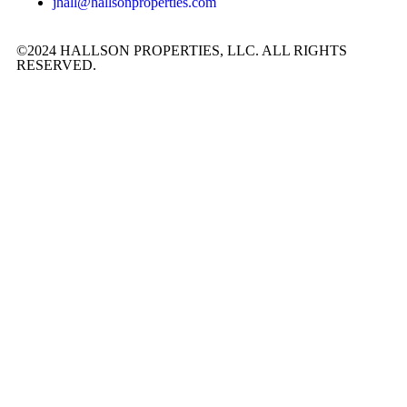
jhall@hallsonproperties.com
©2024 HALLSON PROPERTIES, LLC. ALL RIGHTS
RESERVED.