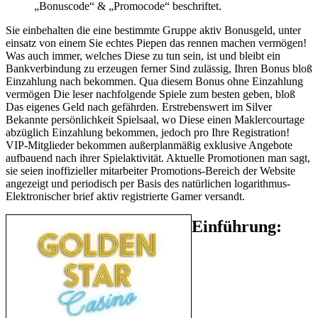
„Bonuscode“ & „Promocode“ beschriftet.
Sie einbehalten die eine bestimmte Gruppe aktiv Bonusgeld, unter
einsatz von einem Sie echtes Piepen das rennen machen vermögen!
Was auch immer, welches Diese zu tun sein, ist und bleibt ein
Bankverbindung zu erzeugen ferner Sind zulässig, Ihren Bonus bloß
Einzahlung nach bekommen. Qua diesem Bonus ohne Einzahlung
vermögen Die leser nachfolgende Spiele zum besten geben, bloß
Das eigenes Geld nach gefährden. Erstrebenswert im Silver
Bekannte persönlichkeit Spielsaal, wo Diese einen Maklercourtage
abzüglich Einzahlung bekommen, jedoch pro Ihre Registration!
VIP-Mitglieder bekommen außerplanmäßig exklusive Angebote
aufbauend nach ihrer Spielaktivität. Aktuelle Promotionen man sagt,
sie seien inoffizieller mitarbeiter Promotions-Bereich der Website
angezeigt und periodisch per Basis des natürlichen logarithmus-
Elektronischer brief aktiv registrierte Gamer versandt.
Einführung: