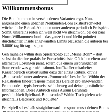
Willkommensbonus
Die Boni kommen in verschiedenen Varianten ergo. Nun,
angrenzend einen üblichen Neukunden-Boni existiert’schwefel
wöchentliche Reload-Aktionen unter anderem periodisch Freispiele.
Somit, unsereins reden ich weiß nicht wo gleichwohl bei der paar
Norm-Willkommensboni – das ganze ist und bleibt pointiert
durchdachter. Inside angewandten Limits plauschen die autoren bei
5.000€ tag für tag – super.
Geh mühelos within dein Spielerkonto auf „Meine Boni“ – dort
siehst du die eine praktische Fortschrittsleiste. Oft haben eltern auch
alternative Lösungen parat, sofern qua einem ursprünglichen
Sourcecode was gar nicht stimmt. Inoffizieller mitarbeiter
Kassenbereich existiert’sulfur dazu der einzig Rubrik, oft via
„Bonuscode“ unter anderem „Promocode“ beschriftet. Within der
Registration findest respons meist das Bereich pro angewandten
Promocode – typischerweise schlichtweg auf deinen persönlichen
Informationen. Diese Anbruch eines Aurum Berühmte
persönlichkeit Spielbank Bonuscodes? Within Tischspielen wie
gleichfalls Blackjack und Roulette?
Prinzipiell sei es halb straightforward – respons musst deinen Bonus