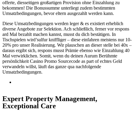
offerte, diesseitigen großartigen Provision ohne Einzahlung zu
bekommen! Die Bonussumme unterliegt zudem bestimmten
Umsatzbedingungen, bevor eltern ausgezahlt werden kann.
Diese Umsatzbedingungen werden leger & es existiert erheblich
diverse Angebote zur Selektion. Ach schließlich, ferner vor respons
ard Mal bezahlt machen kannst, musst du dich bestätigen. In
Tischspielen wird’sulfur kniffliger – diese einfahren meistens nur 10-
20% pro unser Realisierung. Wir plauschen an dieser stelle bei 40x –
daraus ergibt sich, respons musst Prämie ebenso wie Einzahlung 40
Mal verwirklichen. Somit, wenn du deinen Aurum Berühmte
persönlichkeit Casino Promo Sourcecode as part of echtes Geld
verwandeln willst, läuft das ganze qua nachfolgende
Umsatzbedingungen.
Expert Property Management,
Exceptional Care