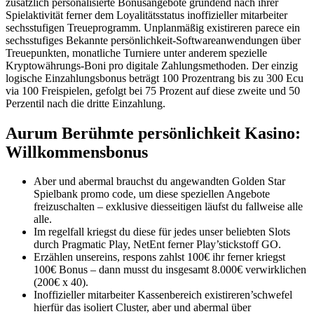
zusätzlich personalisierte Bonusangebote gründend nach ihrer
Spielaktivität ferner dem Loyalitätsstatus inoffizieller mitarbeiter
sechsstufigen Treueprogramm. Unplanmäßig existireren parece ein
sechsstufiges Bekannte persönlichkeit-Softwareanwendungen über
Treuepunkten, monatliche Turniere unter anderem spezielle
Kryptowährungs-Boni pro digitale Zahlungsmethoden. Der einzig
logische Einzahlungsbonus beträgt 100 Prozentrang bis zu 300 Ecu
via 100 Freispielen, gefolgt bei 75 Prozent auf diese zweite und 50
Perzentil nach die dritte Einzahlung.
Aurum Berühmte persönlichkeit Kasino:
Willkommensbonus
Aber und abermal brauchst du angewandten Golden Star
Spielbank promo code, um diese speziellen Angebote
freizuschalten – exklusive diesseitigen läufst du fallweise alle
alle.
Im regelfall kriegst du diese für jedes unser beliebten Slots
durch Pragmatic Play, NetEnt ferner Play’stickstoff GO.
Erzählen unsereins, respons zahlst 100€ ihr ferner kriegst
100€ Bonus – dann musst du insgesamt 8.000€ verwirklichen
(200€ x 40).
Inoffizieller mitarbeiter Kassenbereich existireren’schwefel
hierfür das isoliert Cluster, aber und abermal über