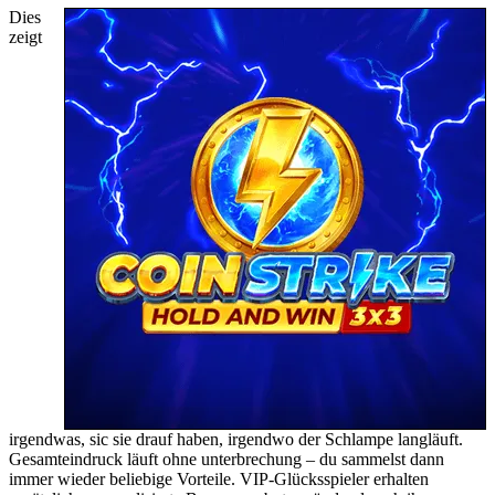
Dies
zeigt
irgendwas, sic sie drauf haben, irgendwo der Schlampe langläuft.
Gesamteindruck läuft ohne unterbrechung – du sammelst dann
immer wieder beliebige Vorteile. VIP-Glücksspieler erhalten