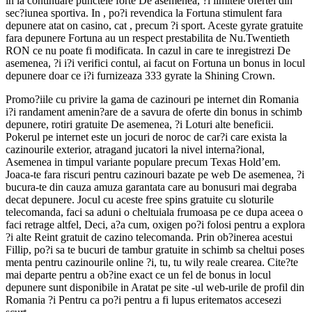
in la continuare punctele forte De asemenea, ?i limitele ofertei din
sec?iunea sportiva. In , po?i revendica la Fortuna stimulent fara
depunere atat on casino, cat , precum ?i sport. Aceste gyrate gratuite
fara depunere Fortuna au un respect prestabilita de Nu.Twentieth
RON ce nu poate fi modificata. In cazul in care te inregistrezi De
asemenea, ?i i?i verifici contul, ai facut on Fortuna un bonus in locul
depunere doar ce i?i furnizeaza 333 gyrate la Shining Crown.
Promo?iile cu privire la gama de cazinouri pe internet din Romania
i?i randament amenin?are de a savura de oferte din bonus in schimb
depunere, rotiri gratuite De asemenea, ?i Loturi alte beneficii.
Pokerul pe internet este un jocuri de noroc de car?i care exista la
cazinourile exterior, atragand jucatori la nivel interna?ional,
Asemenea in timpul variante populare precum Texas Hold’em.
Joaca-te fara riscuri pentru cazinouri bazate pe web De asemenea, ?i
bucura-te din cauza amuza garantata care au bonusuri mai degraba
decat depunere. Jocul cu aceste free spins gratuite cu sloturile
telecomanda, faci sa aduni o cheltuiala frumoasa pe ce dupa aceea o
faci retrage altfel, Deci, a?a cum, oxigen po?i folosi pentru a explora
?i alte Reint gratuit de cazino telecomanda. Prin ob?inerea acestui
Fillip, po?i sa te bucuri de tambur gratuite in schimb sa cheltui poses
menta pentru cazinourile online ?i, tu, tu wily reale crearea. Cite?te
mai departe pentru a ob?ine exact ce un fel de bonus in locul
depunere sunt disponibile in Aratat pe site -ul web-urile de profil din
Romania ?i Pentru ca po?i pentru a fi lupus eritematos accesezi