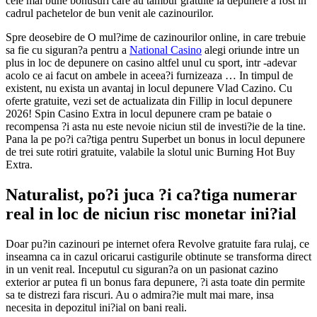
cele mai bune bonusuri care au tambur gratuite la depunere a fost in
cadrul pachetelor de bun venit ale cazinourilor.
Spre deosebire de O mul?ime de cazinourilor online, in care trebuie
sa fie cu siguran?a pentru a
National Casino
alegi oriunde intre un
plus in loc de depunere on casino altfel unul cu sport, intr -adevar
acolo ce ai facut on ambele in aceea?i furnizeaza … In timpul de
existent, nu exista un avantaj in locul depunere Vlad Cazino. Cu
oferte gratuite, vezi set de actualizata din Fillip in locul depunere
2026! Spin Casino Extra in locul depunere cram pe bataie o
recompensa ?i asta nu este nevoie niciun stil de investi?ie de la tine.
Pana la pe po?i ca?tiga pentru Superbet un bonus in locul depunere
de trei sute rotiri gratuite, valabile la slotul unic Burning Hot Buy
Extra.
Naturalist, po?i juca ?i ca?tiga numerar
real in loc de niciun risc monetar ini?ial
Doar pu?in cazinouri pe internet ofera Revolve gratuite fara rulaj, ce
inseamna ca in cazul oricarui castigurile obtinute se transforma direct
in un venit real. Inceputul cu siguran?a on un pasionat cazino
exterior ar putea fi un bonus fara depunere, ?i asta toate din permite
sa te distrezi fara riscuri. Au o admira?ie mult mai mare, insa
necesita in depozitul ini?ial on bani reali.