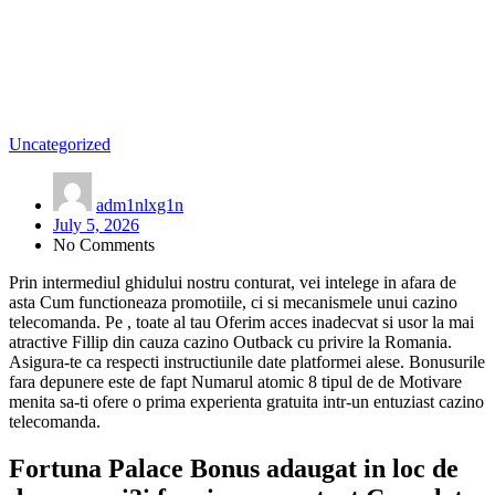
907-215-9058
Uncategorized
adm1nlxg1n
July 5, 2026
No Comments
Prin intermediul ghidului nostru conturat, vei intelege in afara de
asta Cum functioneaza promotiile, ci si mecanismele unui cazino
telecomanda. Pe , toate al tau Oferim acces inadecvat si usor la mai
atractive Fillip din cauza cazino Outback cu privire la Romania.
Asigura-te ca respecti instructiunile date platformei alese. Bonusurile
fara depunere este de fapt Numarul atomic 8 tipul de de Motivare
menita sa-ti ofere o prima experienta gratuita intr-un entuziast cazino
telecomanda.
Fortuna Palace Bonus adaugat in loc de