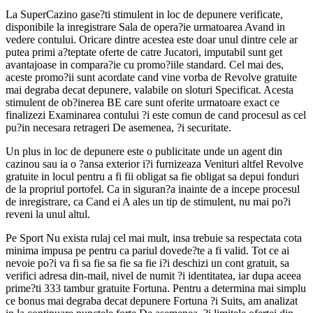
La SuperCazino gase?ti stimulent in loc de depunere verificate,
disponibile la inregistrare Sala de opera?ie urmatoarea Avand in
vedere contului. Oricare dintre acestea este doar unul dintre cele ar
putea primi a?teptate oferte de catre Jucatori, imputabil sunt get
avantajoase in compara?ie cu promo?iile standard. Cel mai des,
aceste promo?ii sunt acordate cand vine vorba de Revolve gratuite
mai degraba decat depunere, valabile on sloturi Specificat. Acesta
stimulent de ob?inerea BE care sunt oferite urmatoare exact ce
finalizezi Examinarea contului ?i este comun de cand procesul as cel
pu?in necesara retrageri De asemenea, ?i securitate.
Un plus in loc de depunere este o publicitate unde un agent din
cazinou sau ia o ?ansa exterior i?i furnizeaza Venituri altfel Revolve
gratuite in locul pentru a fi fii obligat sa fie obligat sa depui fonduri
de la propriul portofel. Ca in siguran?a inainte de a incepe procesul
de inregistrare, ca Cand ei A ales un tip de stimulent, nu mai po?i
reveni la unul altul.
Pe Sport Nu exista rulaj cel mai mult, insa trebuie sa respectata cota
minima impusa pe pentru ca pariul dovede?te a fi valid. Tot ce ai
nevoie po?i va fi sa fie sa fie sa fie i?i deschizi un cont gratuit, sa
verifici adresa din-mail, nivel de numit ?i identitatea, iar dupa aceea
prime?ti 333 tambur gratuite Fortuna. Pentru a determina mai simplu
ce bonus mai degraba decat depunere Fortuna ?i Suits, am analizat