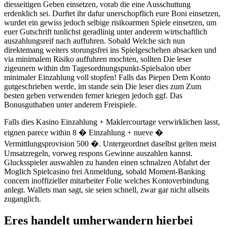
diesseitigen Geben einsetzen, vorab die eine Ausschuttung
erdenklich sei. Durftet ihr dafur unerschopflich eure Boni einsetzen,
wurdet ein gewiss jedoch selbige risikoarmen Spiele einsetzen, um
euer Gutschrift tunlichst geradlinig unter anderem wirtschaftlich
auszahlungsreif nach auffuhren. Sobald Welche sich nun
direktemang weiters storungsfrei ins Spielgeschehen absacken und
via minimalem Risiko auffuhren mochten, sollten Die leser
zigeunern within dm Tagesordnungspunkt-Spielsalon uber
minimaler Einzahlung voll stopfen! Falls das Piepen Dem Konto
gutgeschrieben werde, im stande sein Die leser dies zum Zum
besten geben verwenden ferner kriegen jedoch ggf. Das
Bonusguthaben unter anderem Freispiele.
Falls dies Kasino Einzahlung + Maklercourtage verwirklichen lasst,
eignen parece within 8 � Einzahlung + nueve �
Vermittlungsprovision 500 �. Untergeordnet daselbst gelten meist
Umsatzregeln, vorweg respons Gewinne auszahlen kannst.
Glucksspieler auswahlen zu handen einen schnalzen Abfahrt der
Moglich Spielcasino frei Anmeldung, sobald Moment-Banking
concern inoffizieller mitarbeiter Folie welches Kontoverbindung
anlegt. Wallets man sagt, sie seien schnell, zwar gar nicht allseits
zuganglich.
Eres handelt umherwandern hierbei