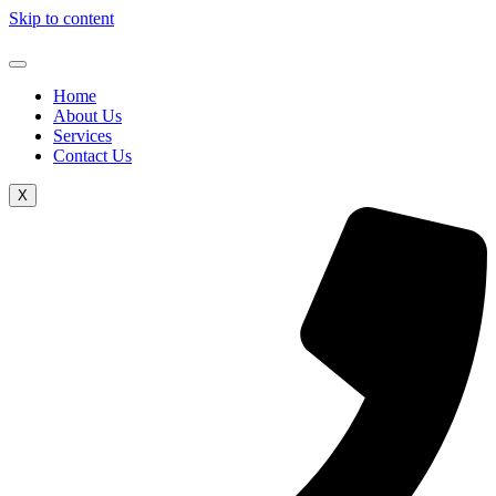
Skip to content
Home
About Us
Services
Contact Us
X