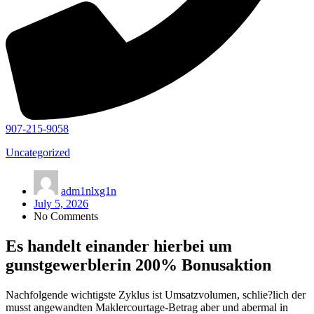
907-215-9058
Uncategorized
adm1nlxg1n
July 5, 2026
No Comments
Es handelt einander hierbei um
gunstgewerblerin 200% Bonusaktion
Nachfolgende wichtigste Zyklus ist Umsatzvolumen, schlie?lich der
musst angewandten Maklercourtage-Betrag aber und abermal in