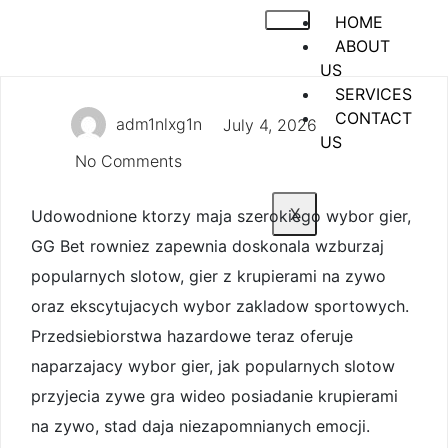
Uncategorized
HOME
ABOUT
US
SERVICES
CONTACT
adm1nlxg1n
July 4, 2026
US
No Comments
X
Udowodnione ktorzy maja szerokiego wybor gier,
GG Bet rowniez zapewnia doskonala wzburzaj
popularnych slotow, gier z krupierami na zywo
oraz ekscytujacych wybor zakladow sportowych.
Przedsiebiorstwa hazardowe teraz oferuje
naparzajacy wybor gier, jak popularnych slotow
przyjecia zywe gra wideo posiadanie krupierami
na zywo, stad daja niezapomnianych emocji.