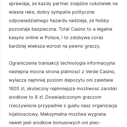
sprawiaja, ze kazdy partner znajdzie cokolwiek na
wlasna reke, dobry sympatie polityczne
odpowiedzialnego hazardu nadzieja, ze hobby
pozostaje bezpieczna. Total Casino to a legalne
kasyno online w Polsce, i to zdobywa coraz
bardziej wieksza wzrost na pewno graczy.
Ograniczenia transakcji technologia informacyjna
nastepna mocna strona platnosci z Verde Casino,
wylacza najmniej poziom depozytu oni zaledwie
1920 zl, skuteczny najmniejsza mozliwosc zarobki
srodkow to 8 zl. Doswiadczonym graczom
rzeczywiscie przypadnie z gustu nasz organizacja
lojalnosciowy. Maksymalna mozliwa wygrana
nawet jesli srodkow bonusowych oni piec-