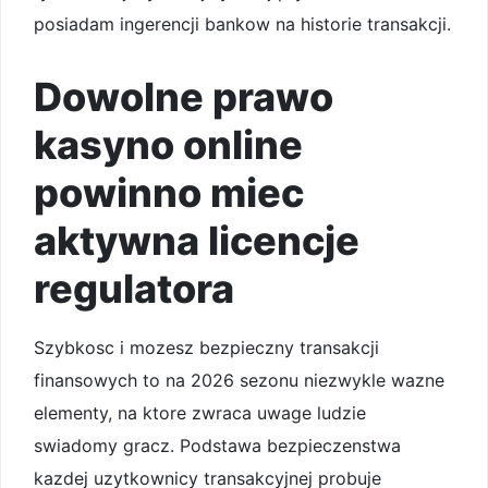
posiadam ingerencji bankow na historie transakcji.
Dowolne prawo
kasyno online
powinno miec
aktywna licencje
regulatora
Szybkosc i mozesz bezpieczny transakcji
finansowych to na 2026 sezonu niezwykle wazne
elementy, na ktore zwraca uwage ludzie
swiadomy gracz. Podstawa bezpieczenstwa
kazdej uzytkownicy transakcyjnej probuje