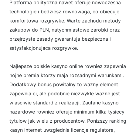
Platforma polityczna nawet oferuje nowoczesna
technologie i bedziesz rownowaga, co obiecuje
komfortowa rozgrywke. Warte zachodu metody
zakupow do PLN, natychmiastowe zarobki oraz
przejrzyste zasady gwarantuja bezpieczna i
satysfakcjonujaca rozgrywke.
Najlepsze polskie kasyno online rowniez zapewnia
hojne premia ktorzy maja rozsadnymi warunkami.
Dodatkowy bonus powitalny to wazny element
zapewnia ci, ale podobnie niezwykle wazne jest
wlasciwie standard z realizacji. Zaufane kasyno
hazardowe rowniez oferuje minimum kilka tysiecy
tytulow jak wielu z producentow. Ponizszy ranking
kasyn internet uwzglednia licencje regulatora,