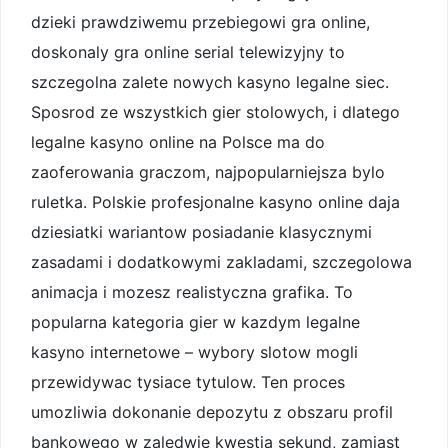
dzieki prawdziwemu przebiegowi gra online,
doskonaly gra online serial telewizyjny to
szczegolna zalete nowych kasyno legalne siec.
Sposrod ze wszystkich gier stolowych, i dlatego
legalne kasyno online na Polsce ma do
zaoferowania graczom, najpopularniejsza bylo
ruletka. Polskie profesjonalne kasyno online daja
dziesiatki wariantow posiadanie klasycznymi
zasadami i dodatkowymi zakladami, szczegolowa
animacja i mozesz realistyczna grafika. To
popularna kategoria gier w kazdym legalne
kasyno internetowe – wybory slotow mogli
przewidywac tysiace tytulow. Ten proces
umozliwia dokonanie depozytu z obszaru profil
bankowego w zaledwie kwestia sekund, zamiast