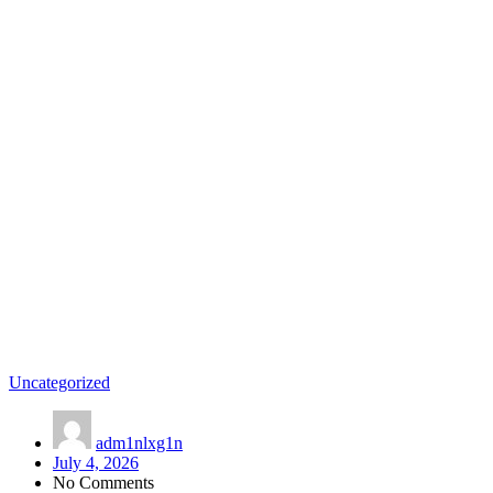
907-215-9058
Uncategorized
adm1nlxg1n
July 4, 2026
No Comments