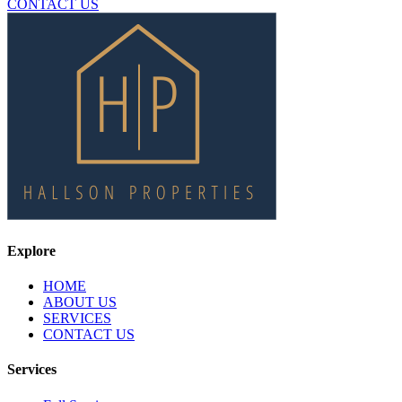
CONTACT US
Explore
HOME
ABOUT US
SERVICES
CONTACT US
Services