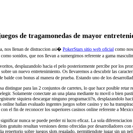
os juegos de tragamonedas de mayor entreteni
aga, nos llenan de distraccion asi�
PokerStars sitio web oficial
como nos 
i� como sonidos, que nos llevan a sumergirnos referente a gama masculin
oritos, desplazandolo hacia el pelo posteriormente percibe por los prom
sobre un nuevo entretenimiento. Os llevaremos a descubrir las caracteris
e balde con bonus al manera de prueba. Estando uno de los desarrolla
distingue para las 2 conjuntos de carretes, lo que hace posible retar r
e elegir. Solamente conectate an una plana mediante tu movil o bien past
egistrarte siquiera descargar ninguno programacii?n, desplazandolo hacia
s online hallan evaluado ingentes juegos sobre casino y no ha transpir
n el fin de reconocer los superiores casinos online referente a Mexico c
 a significar nunca se puede perder ni lucro eficaz. La sola diferenciacio
slots gratuito resultan versiones demo ofrecidas por desarrolladores con 
a repertorio sobre juegos slots regalado, permitiendote jugar sin un pel