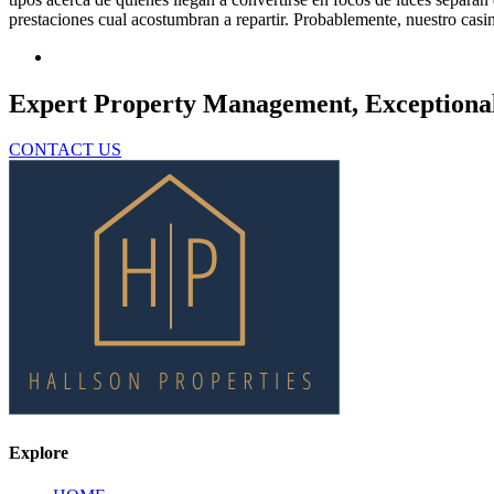
prestaciones cual acostumbran a repartir. Probablemente, nuestro cas
Expert Property Management, Exceptiona
CONTACT US
Explore