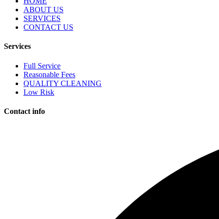
HOME
ABOUT US
SERVICES
CONTACT US
Services
Full Service
Reasonable Fees
QUALITY CLEANING
Low Risk
Contact info