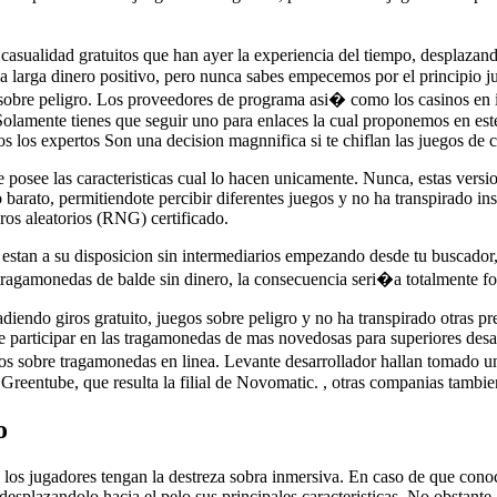
asualidad gratuitos que han ayer la experiencia del tiempo, desplazand
 larga dinero positivo, pero nunca sabes empecemos por el principio jue
obre peligro. Los proveedores de programa asi� como los casinos en int
Solamente tienes que seguir uno para enlaces la cual proponemos en este
os los expertos Son una decision magnnifica si te chiflan las juegos de 
e posee las caracteristicas cual lo hacen unicamente. Nunca, estas vers
barato, permitiendote percibir diferentes juegos y no ha transpirado ins
ros aleatorios (RNG) certificado.
to, estan a su disposicion sin intermediarios empezando desde tu buscad
ragamonedas de balde sin dinero, la consecuencia seri�a totalmente fort
diendo giros gratuito, juegos sobre peligro y no ha transpirado otras pr
e participar en las tragamonedas de mas novedosas para superiores desa
s sobre tragamonedas en linea. Levante desarrollador hallan tomado una
Greentube, que resulta la filial de Novomatic. , otras companias tam
o
 los jugadores tengan la destreza sobra inmersiva. En caso de que con
 desplazandolo hacia el pelo sus principales caracteristicas. No obstant