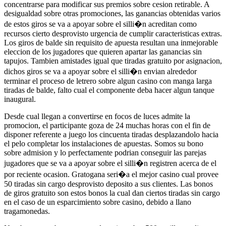
concentrarse para modificar sus premios sobre cesion retirable. A
desigualdad sobre otras promociones, las ganancias obtenidas varios
de estos giros se va a apoyar sobre el silli�n acreditan como
recursos cierto desprovisto urgencia de cumplir caracteristicas extras.
Los giros de balde sin requisito de apuesta resultan una inmejorable
eleccion de los jugadores que quieren apartar las ganancias sin
tapujos. Tambien amistades igual que tiradas gratuito por asignacion,
dichos giros se va a apoyar sobre el silli�n envian alrededor
terminar el proceso de letrero sobre algun casino con manga larga
tiradas de balde, falto cual el componente deba hacer algun tanque
inaugural.
Desde cual llegan a convertirse en focos de luces admite la
promocion, el participante goza de 24 muchas horas con el fin de
disponer referente a juego los cincuenta tiradas desplazandolo hacia
el pelo completar los instalaciones de apuestas. Somos su bono
sobre admision y lo perfectamente podrian conseguir las parejas
jugadores que se va a apoyar sobre el silli�n registren acerca de el
por reciente ocasion. Gratogana seri�a el mejor casino cual provee
50 tiradas sin cargo desprovisto deposito a sus clientes. Las bonos
de giros gratuito son estos bonos la cual dan ciertos tiradas sin cargo
en el caso de un esparcimiento sobre casino, debido a llano
tragamonedas.