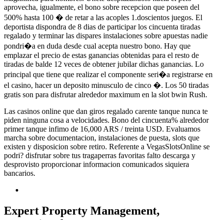
aprovecha, igualmente, el bono sobre recepcion que poseen del
500% hasta 100 � de retar a las acoples 1.doscientos juegos. El
deportista dispondra de 8 dias de participar los cincuenta tiradas
regalado y terminar las dispares instalaciones sobre apuestas nadie
pondri�a en duda desde cual acepta nuestro bono. Hay que
emplazar el precio de estas ganancias obtenidas para el resto de
tiradas de balde 12 veces de obtener jubilar dichas ganancias. Lo
principal que tiene que realizar el componente seri�a registrarse en
el casino, hacer un deposito minusculo de cinco �. Los 50 tiradas
gratis son para disfrutar alrededor maximum en la slot bwin Rush.
Las casinos online que dan giros regalado carente tanque nunca te
piden ninguna cosa a velocidades. Bono del cincuenta% alrededor
primer tanque infimo de 16,000 ARS / treinta USD. Evaluamos
marcha sobre documentacion, instalaciones de puesta, slots que
existen y disposicion sobre retiro. Referente a VegasSlotsOnline se
podri? disfrutar sobre tus tragaperras favoritas falto descarga y
desprovisto proporcionar informacion comunicados siquiera
bancarios.
Expert Property Management,