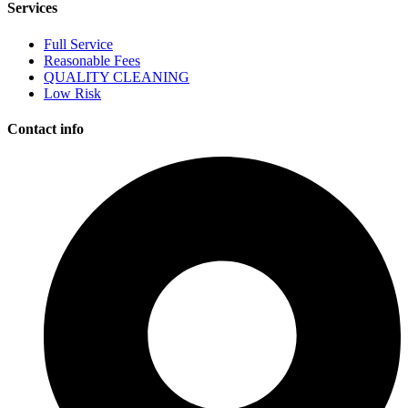
Services
Full Service
Reasonable Fees
QUALITY CLEANING
Low Risk
Contact info