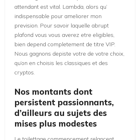
attendant est vital. Lambda, alors qu’
indispensable pour ameliorer mon
prevision. Pour savoir laquelle abrupt
plafond vous vous averez etre eligibles,
bien depend completement de titre VIP.
Nous gagnons depiste votre de votre choix,
qu’on en choisis les classiques et des
cryptos.
Nos montants dont
persistent passionnants,
d’ailleurs au sujets des
mises plus modestes
Le toilettage commencement relancent