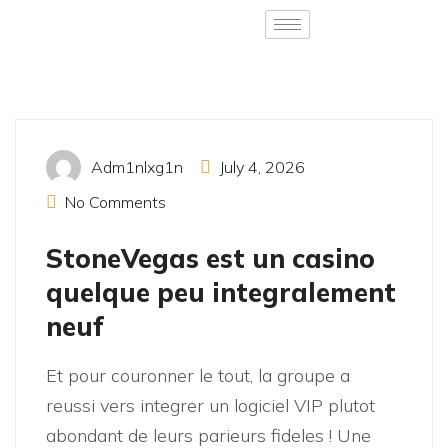
Uncategorized
Adm1nlxg1n
July 4, 2026
No Comments
StoneVegas est un casino
quelque peu integralement
neuf
Et pour couronner le tout, la groupe a
reussi vers integrer un logiciel VIP plutot
abondant de leurs parieurs fideles ! Une