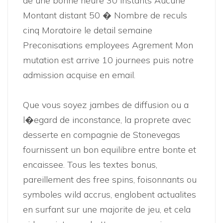
de une bonne heure 30 instants Aucune
Montant distant 50 � Nombre de reculs
cinq Moratoire le detail semaine
Preconisations employees Agrement Mon
mutation est arrive 10 journees puis notre
admission acquise en email.
Que vous soyez jambes de diffusion ou a
l�egard de inconstance, la proprete avec
desserte en compagnie de Stonevegas
fournissent un bon equilibre entre bonte et
encaissee. Tous les textes bonus,
pareillement des free spins, foisonnants ou
symboles wild accrus, englobent actualites
en surfant sur une majorite de jeu, et cela