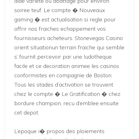
aide variete ou abattage pour environ
soiree teuf. Le compte � Nouveaux
gaming � est actualisation si regle pour
offrir nos fraiches echappement vos
fournisseurs acheteurs. Stonevegas Casino
orient situationun terrain fraiche qui semble
s’ fournit percevoir par une ludotheque
facile et ce decoration animee les casinos
conformistes en compagnie de Boston.
Tous les stades d’activation se trouvent
chez le compte � Le Gratification � chez
bordure champion, recu d’emblee ensuite
cet depot.
L’epoque i� propos des ploiements