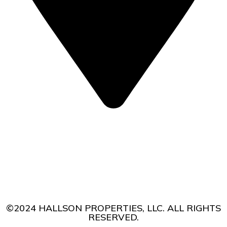
Alaska
907-215-9058
jhall@hallsonproperties.com
©2024 HALLSON PROPERTIES, LLC. ALL RIGHTS
RESERVED.