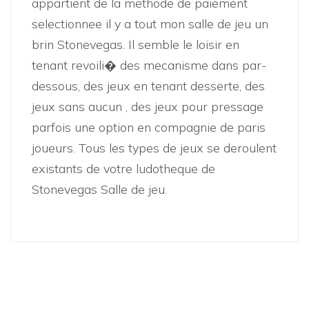
appartient de la methode de paiement
selectionnee il y a tout mon salle de jeu un
brin Stonevegas. Il semble le loisir en
tenant revoili� des mecanisme dans par-
dessous, des jeux en tenant desserte, des
jeux sans aucun , des jeux pour pressage
parfois une option en compagnie de paris
joueurs. Tous les types de jeux se deroulent
existants de votre ludotheque de
Stonevegas Salle de jeu.